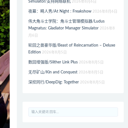
Simulator/支持网络联机
2026年8月6日
夜幕：畸人秀/At Night : Freakshow
2026年8月6日
伟大角斗士学院：角斗士管理模拟器/Ludus
Magnatus: Gladiator Manager Simulator
2026年8
月6日
轮回之兽豪华版/Beast of Reincarnation – Deluxe
Edition
2026年8月5日
数回增强版/Slither Link Plus
2026年8月5日
无尽矿山/Kin and Conquest
2026年8月5日
深挖同行/DeepDig: Together
2026年8月5日