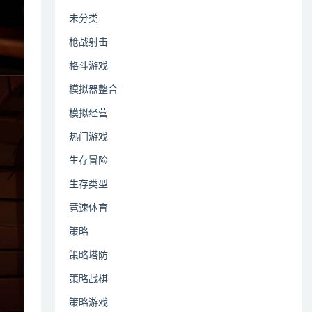
未分类
枪战射击
格斗游戏
模拟器整合
模拟经营
热门游戏
生存冒险
生存类型
竞速体育
策略
策略塔防
策略战棋
策略游戏