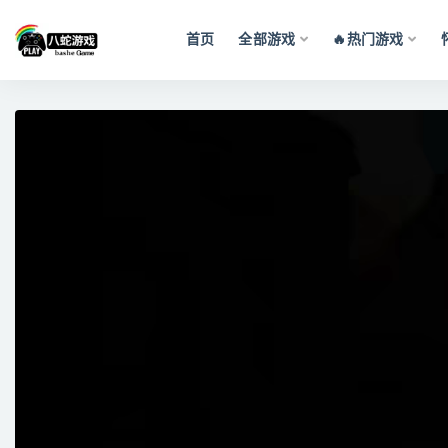
首页
全部游戏
🔥热门游戏
全部