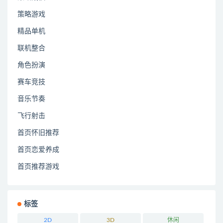
策略游戏
精品单机
联机整合
角色扮演
赛车竞技
音乐节奏
飞行射击
首页怀旧推荐
首页恋爱养成
首页推荐游戏
标签
2D
3D
休闲