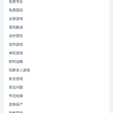
免费专区
免费国风
全部游戏
冒险解谜
动作冒险
动作游戏
单机游戏
即时战略
同屏多人游戏
射击游戏
常见问题
怀旧经典
恐怖丧尸