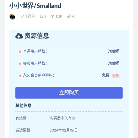
小小世界/Smalland
动作冒险
5
1.2K
70
资源信息
普通用户特权：
70金币
会员用户特权：
70金币
永久会员用户特权：
免费
推荐
立即购买
其他信息
有效期
购买后永久有效
最近更新
2024年02月06日