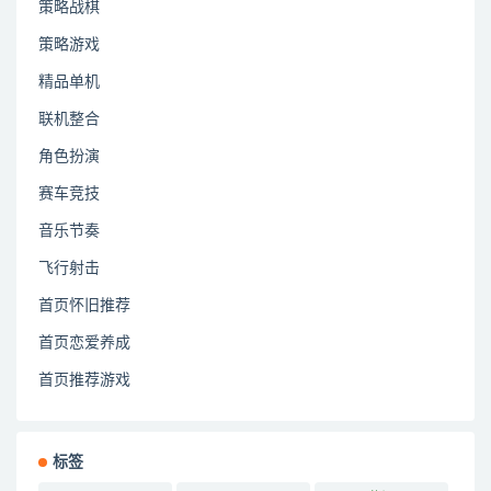
策略战棋
策略游戏
精品单机
联机整合
角色扮演
赛车竞技
音乐节奏
飞行射击
首页怀旧推荐
首页恋爱养成
首页推荐游戏
标签