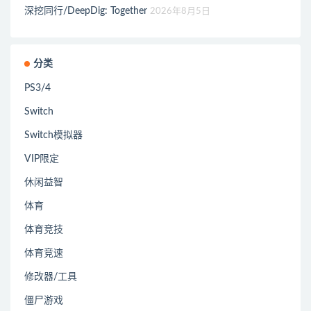
深挖同行/DeepDig: Together
2026年8月5日
分类
PS3/4
Switch
Switch模拟器
VIP限定
休闲益智
体育
体育竞技
体育竞速
修改器/工具
僵尸游戏