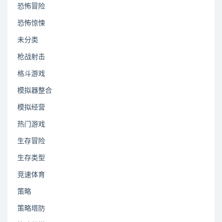
恐怖冒险
恐怖惊悚
未分类
枪战射击
格斗游戏
模拟器整合
模拟经营
热门游戏
生存冒险
生存类型
竞速体育
策略
策略塔防