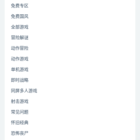
免费专区
免费国风
全部游戏
冒险解谜
动作冒险
动作游戏
单机游戏
即时战略
同屏多人游戏
射击游戏
常见问题
怀旧经典
恐怖丧尸