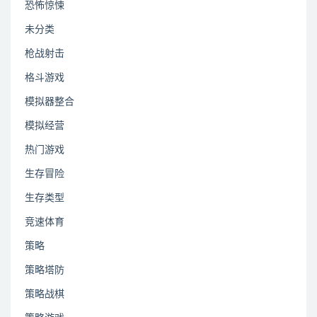
恐怖惊悚
未分类
枪战射击
格斗游戏
模拟器整合
模拟经营
热门游戏
生存冒险
生存类型
竞速体育
策略
策略塔防
策略战棋