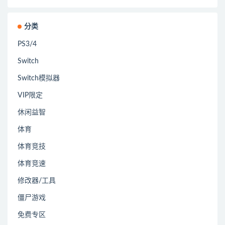
分类
PS3/4
Switch
Switch模拟器
VIP限定
休闲益智
体育
体育竞技
体育竞速
修改器/工具
僵尸游戏
免费专区