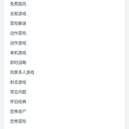
免费国风
全部游戏
冒险解谜
动作冒险
动作游戏
单机游戏
即时战略
同屏多人游戏
射击游戏
常见问题
怀旧经典
恐怖丧尸
恐怖冒险