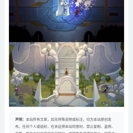
声明：
本站所有文章，如无特殊说明或标注，均为本站原创发
布。任何个人或组织，在未征得本站同意时，禁止复制、盗用、