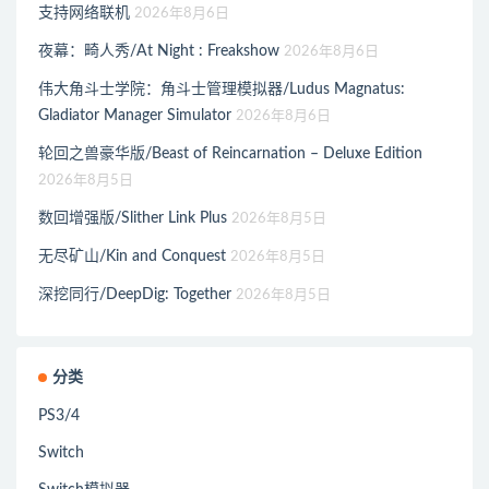
支持网络联机
2026年8月6日
夜幕：畸人秀/At Night : Freakshow
2026年8月6日
伟大角斗士学院：角斗士管理模拟器/Ludus Magnatus:
Gladiator Manager Simulator
2026年8月6日
轮回之兽豪华版/Beast of Reincarnation – Deluxe Edition
2026年8月5日
数回增强版/Slither Link Plus
2026年8月5日
无尽矿山/Kin and Conquest
2026年8月5日
深挖同行/DeepDig: Together
2026年8月5日
分类
PS3/4
Switch