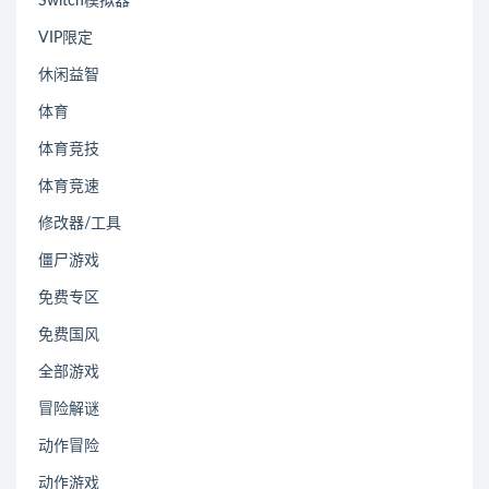
Switch模拟器
VIP限定
休闲益智
体育
体育竞技
体育竞速
修改器/工具
僵尸游戏
免费专区
免费国风
全部游戏
冒险解谜
动作冒险
动作游戏