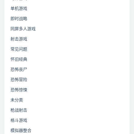
单机游戏
即时战略
同屏多人游戏
射击游戏
常见问题
怀旧经典
恐怖丧尸
恐怖冒险
恐怖惊悚
未分类
枪战射击
格斗游戏
模拟器整合