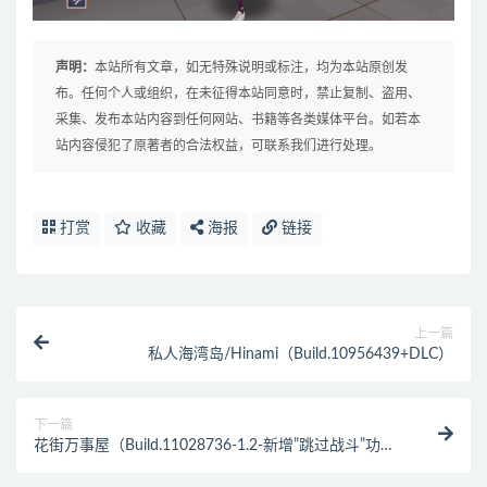
声明：
本站所有文章，如无特殊说明或标注，均为本站原创发
布。任何个人或组织，在未征得本站同意时，禁止复制、盗用、
采集、发布本站内容到任何网站、书籍等各类媒体平台。如若本
站内容侵犯了原著者的合法权益，可联系我们进行处理。
打赏
收藏
海报
链接
上一篇
私人海湾岛/Hinami（Build.10956439+DLC）
下一篇
花街万事屋（Build.11028736-1.2-新增”跳过战斗”功
能）