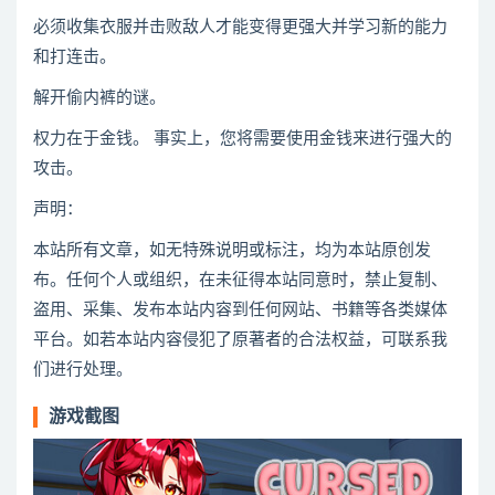
必须收集衣服并击败敌人才能变得更强大并学习新的能力
和打连击。
解开偷内裤的谜。
权力在于金钱。 事实上，您将需要使用金钱来进行强大的
攻击。
声明：
本站所有文章，如无特殊说明或标注，均为本站原创发
布。任何个人或组织，在未征得本站同意时，禁止复制、
盗用、采集、发布本站内容到任何网站、书籍等各类媒体
平台。如若本站内容侵犯了原著者的合法权益，可联系我
们进行处理。
游戏截图