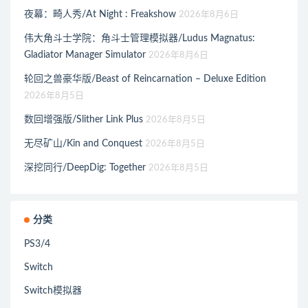
夜幕：畸人秀/At Night : Freakshow
2026年8月6日
伟大角斗士学院：角斗士管理模拟器/Ludus Magnatus:
Gladiator Manager Simulator
2026年8月6日
轮回之兽豪华版/Beast of Reincarnation – Deluxe Edition
2026年8月5日
数回增强版/Slither Link Plus
2026年8月5日
无尽矿山/Kin and Conquest
2026年8月5日
深挖同行/DeepDig: Together
2026年8月5日
分类
PS3/4
Switch
Switch模拟器