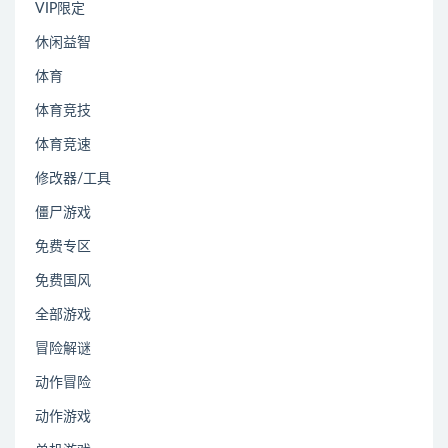
VIP限定
休闲益智
体育
体育竞技
体育竞速
修改器/工具
僵尸游戏
免费专区
免费国风
全部游戏
冒险解谜
动作冒险
动作游戏