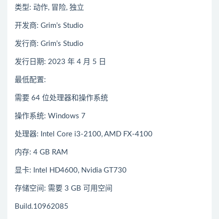
类型: 动作, 冒险, 独立
开发商: Grim’s Studio
发行商: Grim’s Studio
发行日期: 2023 年 4 月 5 日
最低配置:
需要 64 位处理器和操作系统
操作系统: Windows 7
处理器: Intel Core i3-2100, AMD FX-4100
内存: 4 GB RAM
显卡: Intel HD4600, Nvidia GT730
存储空间: 需要 3 GB 可用空间
Build.10962085