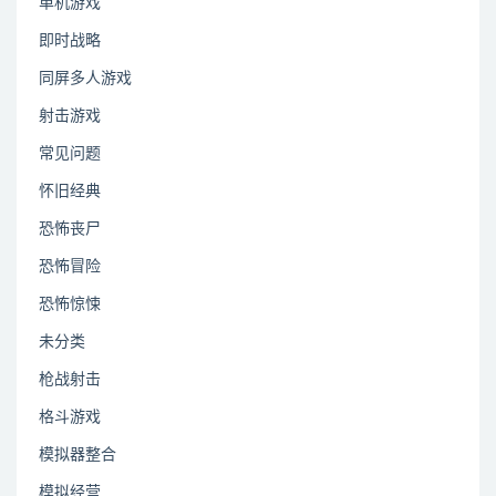
单机游戏
即时战略
同屏多人游戏
射击游戏
常见问题
怀旧经典
恐怖丧尸
恐怖冒险
恐怖惊悚
未分类
枪战射击
格斗游戏
模拟器整合
模拟经营