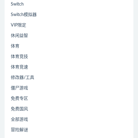
Switch
Switch模拟器
VIP限定
休闲益智
体育
体育竞技
体育竞速
修改器/工具
僵尸游戏
免费专区
免费国风
全部游戏
冒险解谜