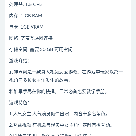
处理器: 1.5 GHz
内存: 1 GB RAM
显卡: 1GB VRAM
网络: 宽带互联网连接
存储空间: 需要 30 GB 可用空间
游戏介绍：
女神驾到是一款真人视频恋爱游戏。在游戏中玩家以第一
视角与多位女主角发生的故事，
和谁牵手尽在你的抉择。日常必备恋爱教学手册。
游戏特色：
1.人气女主 人气演员倾情出演，内含十多名角色。
2.互动视频 有机会与现实中女主角们定时直播互动。