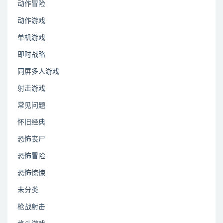
动作冒险
动作游戏
单机游戏
即时战略
同屏多人游戏
射击游戏
常见问题
怀旧经典
恐怖丧尸
恐怖冒险
恐怖惊悚
未分类
枪战射击