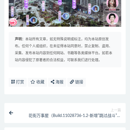
声明：
本站所有文章，如无特殊说明或标注，均为本站原创发
布。任何个人或组织，在未征得本站同意时，禁止复制、盗用、
采集、发布本站内容到任何网站、书籍等各类媒体平台。如若本
站内容侵犯了原著者的合法权益，可联系我们进行处理。
打赏
收藏
海报
链接
上一篇
花街万事屋（Build.11028736-1.2-新增”跳过战斗”功
能）