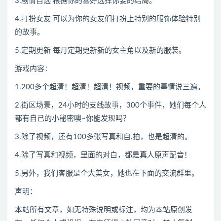
3.剧情自选 根据你的喜好选择你要的结局。
4.打扮女友 可以为你的女友们打扮上特别的服饰体验特别
的故事。
5.定期更新 每月定期更新新的女主角以及新的服装。
游戏内容：
1.200多个超清！超清！超清！视频，重要的事情说三遍。
2.街区场景，24小时的支线故事，300个事件，她们每个人
都有自己的小秘密噢~你能发现吗？
3.除了视频，还有100多张写真和自.拍，也是超清的。
4.除了写真和视频，里面的对白，都是真人原声配音！
5.另外，我们客服是个大美女，她也在下面的交流群里。
声明：
本站所有文章，如无特殊说明或标注，均为本站原创发