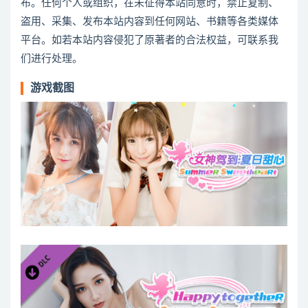
布。任何个人或组织，在未征得本站同意时，禁止复制、
盗用、采集、发布本站内容到任何网站、书籍等各类媒体
平台。如若本站内容侵犯了原著者的合法权益，可联系我
们进行处理。
游戏截图