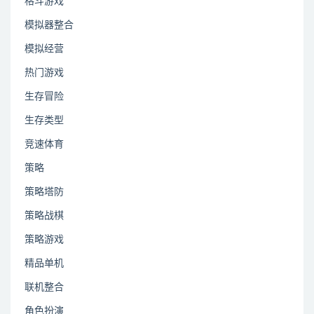
格斗游戏
模拟器整合
模拟经营
热门游戏
生存冒险
生存类型
竞速体育
策略
策略塔防
策略战棋
策略游戏
精品单机
联机整合
角色扮演