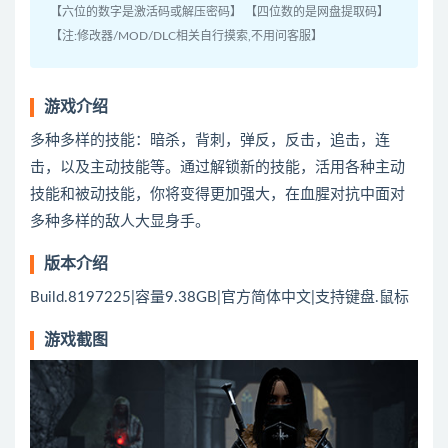
【六位的数字是激活码或解压密码】 【四位数的是网盘提取码】
【注:修改器/MOD/DLC相关自行摸索,不用问客服】
游戏介绍
多种多样的技能：暗杀，背刺，弹反，反击，追击，连
击，以及主动技能等。通过解锁新的技能，活用各种主动
技能和被动技能，你将变得更加强大，在血腥对抗中面对
多种多样的敌人大显身手。
版本介绍
Build.8197225|容量9.38GB|官方简体中文|支持键盘.鼠标
游戏截图