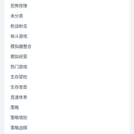
恐怖惊悚
未分类
枪战射击
格斗游戏
模拟器整合
模拟经营
热门游戏
生存冒险
生存类型
竞速体育
策略
策略塔防
策略战棋