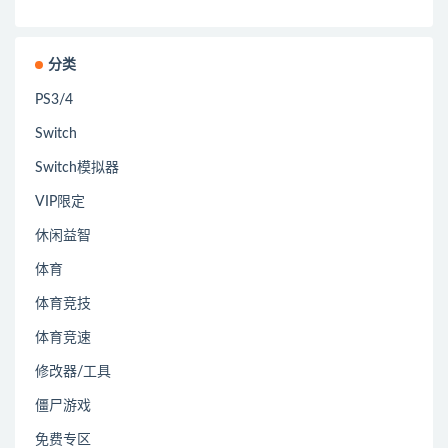
分类
PS3/4
Switch
Switch模拟器
VIP限定
休闲益智
体育
体育竞技
体育竞速
修改器/工具
僵尸游戏
免费专区