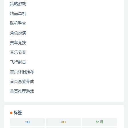
策略游戏
精品单机
联机整合
角色扮演
赛车竞技
音乐节奏
飞行射击
首页怀旧推荐
首页恋爱养成
首页推荐游戏
标签
2D
3D
休闲