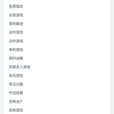
免费国风
全部游戏
冒险解谜
动作冒险
动作游戏
单机游戏
即时战略
同屏多人游戏
射击游戏
常见问题
怀旧经典
恐怖丧尸
恐怖冒险