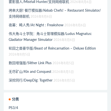
雾影猎人/Mistfall Hunter/支持网络联机
2026年8月6日
烤串大厨! 餐厅模拟器/Kebab Chefs! – Restaurant Simulator/
支持网络联机
2026年8月6日
夜幕：畸人秀/At Night : Freakshow
2026年8月6日
伟大角斗士学院：角斗士管理模拟器/Ludus Magnatus:
Gladiator Manager Simulator
2026年8月6日
轮回之兽豪华版/Beast of Reincarnation – Deluxe Edition
2026年8月5日
数回增强版/Slither Link Plus
2026年8月5日
无尽矿山/Kin and Conquest
2026年8月5日
深挖同行/DeepDig: Together
2026年8月5日
分类
PS3/4