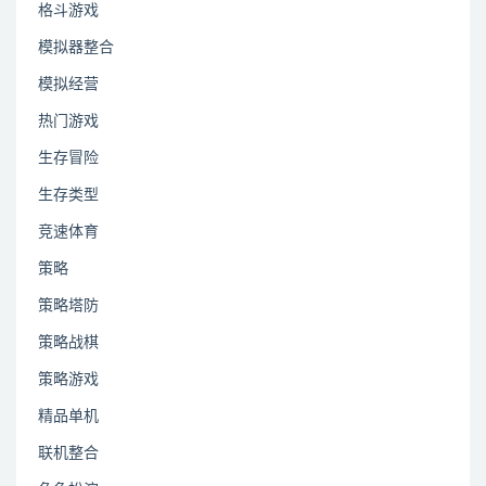
格斗游戏
模拟器整合
模拟经营
热门游戏
生存冒险
生存类型
竞速体育
策略
策略塔防
策略战棋
策略游戏
精品单机
联机整合