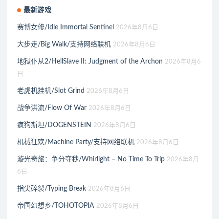
最新游戏
赛博女修/Idle Immortal Sentinel
2026年8月6日
大步走/Big Walk/支持网络联机
2026年8月6日
地狱仆从2/HellSlave II: Judgment of the Archon
2026年8月6
日
老虎机挂机/Slot Grind
2026年8月6日
战争洪流/Flow Of War
2026年8月6日
疯狗斯坦/DOGENSTEIN
2026年8月6日
机械狂欢/Machine Party/支持网络联机
2026年8月6日
漩光奇旅：争分夺秒/Whirlight – No Time To Trip
2026年8月
6日
指尖碎裂/Typing Break
2026年8月6日
帝国幻想乡/TOHOTOPIA
2026年8月6日