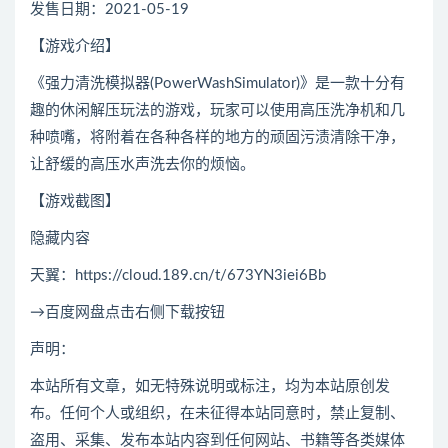
发售日期：2021-05-19
【游戏介绍】
《强力清洗模拟器(PowerWashSimulator)》是一款十分有
趣的休闲解压玩法的游戏，玩家可以使用高压洗净机和几
种喷嘴，将附着在各种各样的地方的顽固污渍清除干净，
让舒缓的高压水声洗去你的烦恼。
【游戏截图】
隐藏内容
天翼：https://cloud.189.cn/t/673YN3iei6Bb
→百度网盘点击右侧下载按钮
声明：
本站所有文章，如无特殊说明或标注，均为本站原创发
布。任何个人或组织，在未征得本站同意时，禁止复制、
盗用、采集、发布本站内容到任何网站、书籍等各类媒体