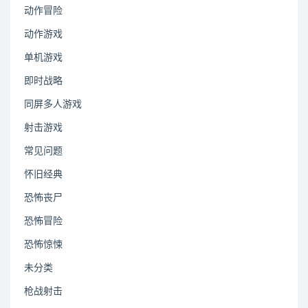
动作冒险
动作游戏
单机游戏
即时战略
同屏多人游戏
射击游戏
常见问题
怀旧经典
恐怖丧尸
恐怖冒险
恐怖惊悚
未分类
枪战射击