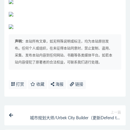
声明：
本站所有文章，如无特殊说明或标注，均为本站原创发
布。任何个人或组织，在未征得本站同意时，禁止复制、盗用、
采集、发布本站内容到任何网站、书籍等各类媒体平台。如若本
站内容侵犯了原著者的合法权益，可联系我们进行处理。
打赏
收藏
海报
链接
上一篇
城市规划大师/Urbek City Builder（更新Defend the
City DLC）