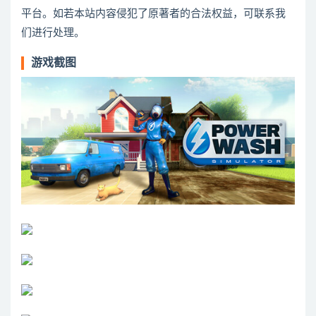
平台。如若本站内容侵犯了原著者的合法权益，可联系我
们进行处理。
游戏截图