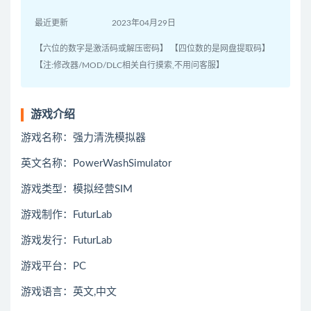
最近更新
2023年04月29日
【六位的数字是激活码或解压密码】 【四位数的是网盘提取码】
【注:修改器/MOD/DLC相关自行摸索,不用问客服】
游戏介绍
游戏名称：强力清洗模拟器
英文名称：PowerWashSimulator
游戏类型：模拟经营SIM
游戏制作：FuturLab
游戏发行：FuturLab
游戏平台：PC
游戏语言：英文,中文