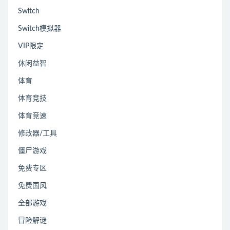
Switch
Switch模拟器
VIP限定
休闲益智
体育
体育竞技
体育竞速
修改器/工具
僵尸游戏
免费专区
免费国风
全部游戏
冒险解谜