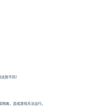
但这款不同！
误隔离，造成游戏无法运行。