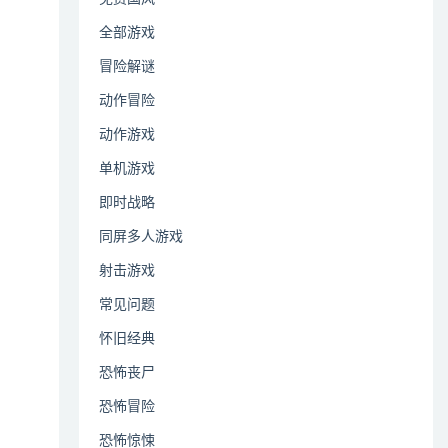
全部游戏
冒险解谜
动作冒险
动作游戏
单机游戏
即时战略
同屏多人游戏
射击游戏
常见问题
怀旧经典
恐怖丧尸
恐怖冒险
恐怖惊悚