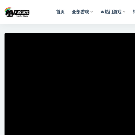
首页
全部游戏
🔥热门游戏
全部