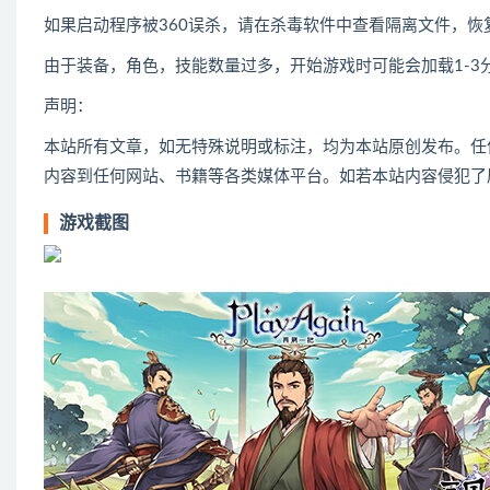
如果启动程序被360误杀，请在杀毒软件中查看隔离文件，
由于装备，角色，技能数量过多，开始游戏时可能会加载1-3
声明：
本站所有文章，如无特殊说明或标注，均为本站原创发布。任
内容到任何网站、书籍等各类媒体平台。如若本站内容侵犯了
游戏截图