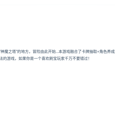
神魔之塔”的地方，冒险由此开始…本游戏融合了卡牌抽取+角色养成
玩法的游戏，如果你是一个喜欢刷宝玩家千万不要错过！