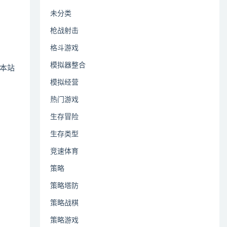
未分类
枪战射击
格斗游戏
模拟器整合
本站
模拟经营
热门游戏
生存冒险
生存类型
竞速体育
策略
策略塔防
策略战棋
策略游戏