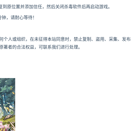
恢复到原位置并添加信任，然后关闭杀毒软件后再启动游戏。
分钟，请耐心等待！
何个人或组织，在未征得本站同意时，禁止复制、盗用、采集、发布
原著者的合法权益，可联系我们进行处理。