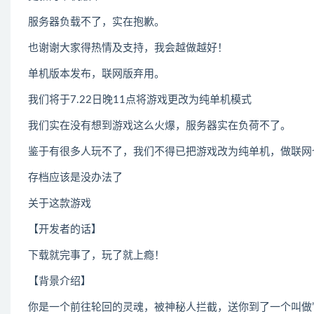
服务器负载不了，实在抱歉。
也谢谢大家得热情及支持，我会越做越好！
单机版本发布，联网版弃用。
我们将于7.22日晚11点将游戏更改为纯单机模式
我们实在没有想到游戏这么火爆，服务器实在负荷不了。
鉴于有很多人玩不了，我们不得已把游戏改为纯单机，做联网
存档应该是没办法了
关于这款游戏
【开发者的话】
下载就完事了，玩了就上瘾！
【背景介绍】
你是一个前往轮回的灵魂，被神秘人拦截，送你到了一个叫做”