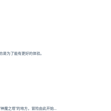
也是为了能有更好的体验。
神魔之塔”的地方，冒险由此开始…