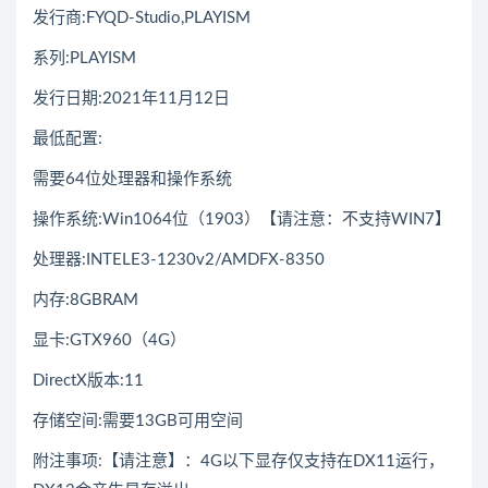
发行商:FYQD-Studio,PLAYISM
系列:PLAYISM
发行日期:2021年11月12日
最低配置:
需要64位处理器和操作系统
操作系统:Win1064位（1903）【请注意：不支持WIN7】
处理器:INTELE3-1230v2/AMDFX-8350
内存:8GBRAM
显卡:GTX960（4G）
DirectX版本:11
存储空间:需要13GB可用空间
附注事项:【请注意】：4G以下显存仅支持在DX11运行，