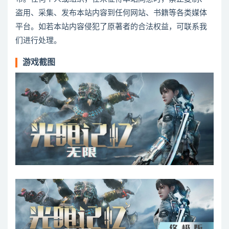
盗用、采集、发布本站内容到任何网站、书籍等各类媒体
平台。如若本站内容侵犯了原著者的合法权益，可联系我
们进行处理。
游戏截图