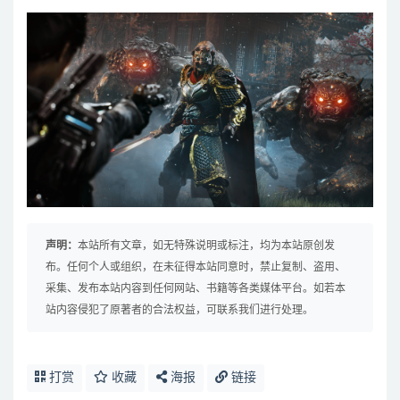
声明：
本站所有文章，如无特殊说明或标注，均为本站原创发
布。任何个人或组织，在未征得本站同意时，禁止复制、盗用、
采集、发布本站内容到任何网站、书籍等各类媒体平台。如若本
站内容侵犯了原著者的合法权益，可联系我们进行处理。
打赏
收藏
海报
链接