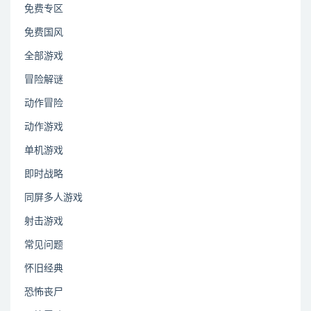
免费专区
免费国风
全部游戏
冒险解谜
动作冒险
动作游戏
单机游戏
即时战略
同屏多人游戏
射击游戏
常见问题
怀旧经典
恐怖丧尸