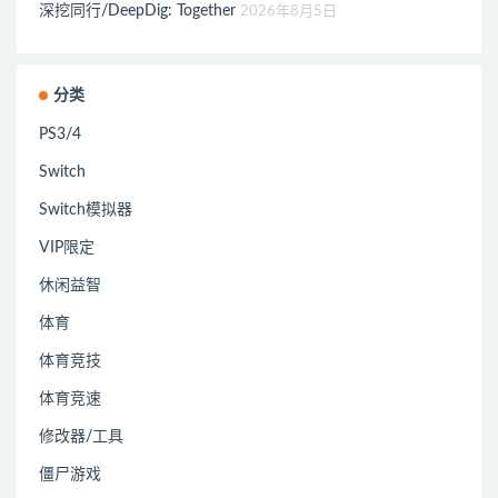
深挖同行/DeepDig: Together
2026年8月5日
分类
PS3/4
Switch
Switch模拟器
VIP限定
休闲益智
体育
体育竞技
体育竞速
修改器/工具
僵尸游戏