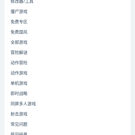
修改器/工具
僵尸游戏
免费专区
免费国风
全部游戏
冒险解谜
动作冒险
动作游戏
单机游戏
即时战略
同屏多人游戏
射击游戏
常见问题
怀旧经典