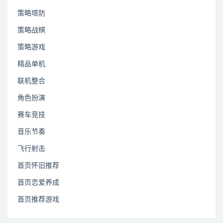
策略塔防
策略战棋
策略游戏
精品单机
联机整合
角色扮演
赛车竞技
音乐节奏
飞行射击
首页怀旧推荐
首页恋爱养成
首页推荐游戏