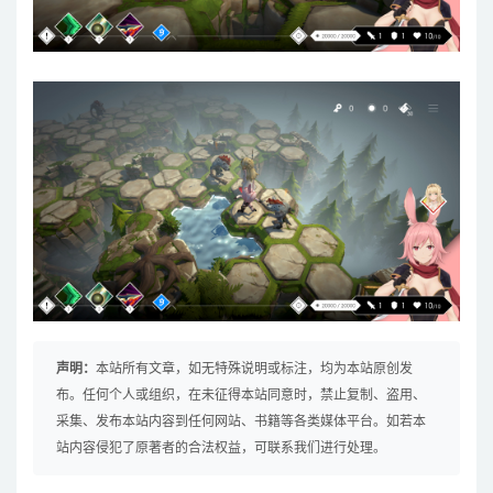
声明：
本站所有文章，如无特殊说明或标注，均为本站原创发
布。任何个人或组织，在未征得本站同意时，禁止复制、盗用、
采集、发布本站内容到任何网站、书籍等各类媒体平台。如若本
站内容侵犯了原著者的合法权益，可联系我们进行处理。