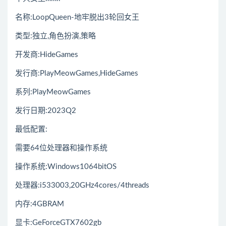
名称:LoopQueen-地牢脱出3轮回女王
类型:独立,角色扮演,策略
开发商:HideGames
发行商:PlayMeowGames,HideGames
系列:PlayMeowGames
发行日期:2023Q2
最低配置:
需要64位处理器和操作系统
操作系统:Windows1064bitOS
处理器:i533003,20GHz4cores/4threads
内存:4GBRAM
显卡:GeForceGTX7602gb