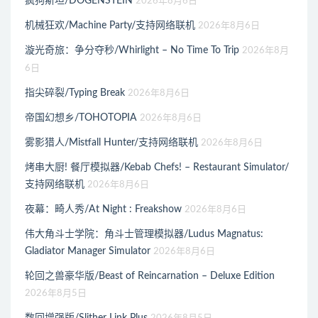
疯狗斯坦/DOGENSTEIN
2026年8月6日
机械狂欢/Machine Party/支持网络联机
2026年8月6日
漩光奇旅：争分夺秒/Whirlight – No Time To Trip
2026年8月
6日
指尖碎裂/Typing Break
2026年8月6日
帝国幻想乡/TOHOTOPIA
2026年8月6日
雾影猎人/Mistfall Hunter/支持网络联机
2026年8月6日
烤串大厨! 餐厅模拟器/Kebab Chefs! – Restaurant Simulator/
支持网络联机
2026年8月6日
夜幕：畸人秀/At Night : Freakshow
2026年8月6日
伟大角斗士学院：角斗士管理模拟器/Ludus Magnatus:
Gladiator Manager Simulator
2026年8月6日
轮回之兽豪华版/Beast of Reincarnation – Deluxe Edition
2026年8月5日
数回增强版/Slither Link Plus