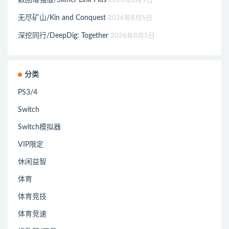
2026年8月5日
无尽矿山/Kin and Conquest
2026年8月5日
深挖同行/DeepDig: Together
2026年8月5日
分类
PS3/4
Switch
Switch模拟器
VIP限定
休闲益智
体育
体育竞技
体育竞速