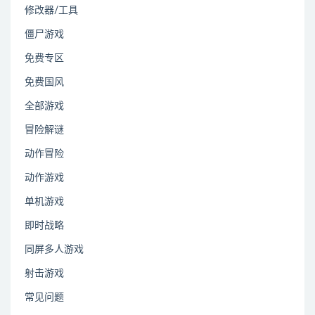
修改器/工具
僵尸游戏
免费专区
免费国风
全部游戏
冒险解谜
动作冒险
动作游戏
单机游戏
即时战略
同屏多人游戏
射击游戏
常见问题