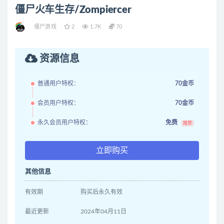
僵尸火车生存/Zompiercer
僵尸游戏
2
1.7K
70
资源信息
普通用户特权：
70金币
会员用户特权：
70金币
永久会员用户特权：
免费
推荐
立即购买
其他信息
有效期
购买后永久有效
最近更新
2024年04月11日