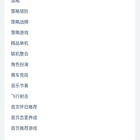
策略
策略塔防
策略战棋
策略游戏
精品单机
联机整合
角色扮演
赛车竞技
音乐节奏
飞行射击
首页怀旧推荐
首页恋爱养成
首页推荐游戏