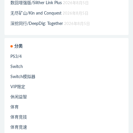
数回增强版/Slither Link Plus
2026年8月5日
无尽矿山/Kin and Conquest
2026年8月5日
深挖同行/DeepDig: Together
2026年8月5日
分类
PS3/4
Switch
Switch模拟器
VIP限定
休闲益智
体育
体育竞技
体育竞速