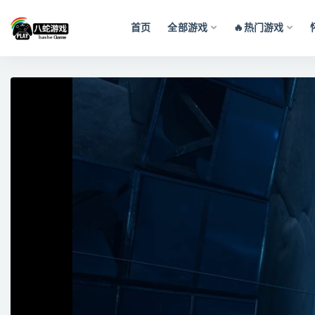
首页
全部游戏
🔥热门游戏
全部