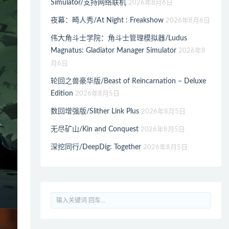
Simulator/支持网络联机
2026年8月6日
夜幕：畸人秀/At Night : Freakshow
2026年8月6日
伟大角斗士学院：角斗士管理模拟器/Ludus
Magnatus: Gladiator Manager Simulator
2026年8
月6日
轮回之兽豪华版/Beast of Reincarnation – Deluxe
Edition
2026年8月5日
数回增强版/Slither Link Plus
2026年8月5日
无尽矿山/Kin and Conquest
2026年8月5日
深挖同行/DeepDig: Together
2026年8月5日