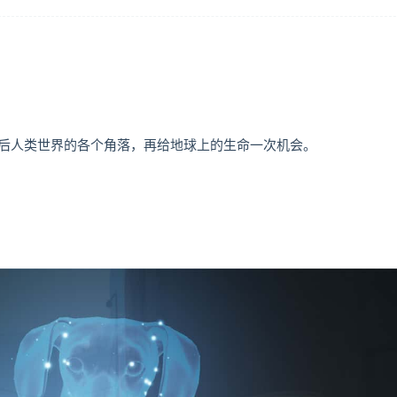
后人类世界的各个角落，再给地球上的生命一次机会。