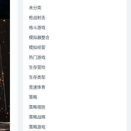
未分类
枪战射击
格斗游戏
模拟器整合
模拟经营
热门游戏
生存冒险
生存类型
竞速体育
策略
策略塔防
策略战棋
策略游戏