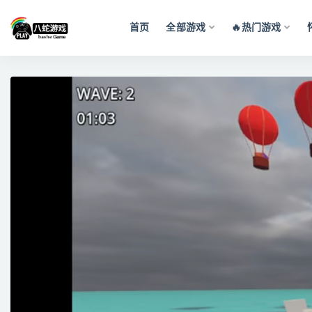
首页
全部游戏
🔥热门游戏
全部