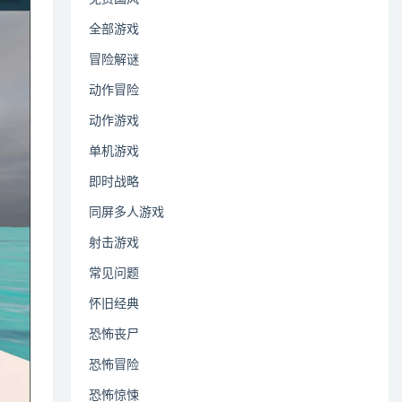
全部游戏
冒险解谜
动作冒险
动作游戏
单机游戏
即时战略
同屏多人游戏
射击游戏
常见问题
怀旧经典
恐怖丧尸
恐怖冒险
恐怖惊悚