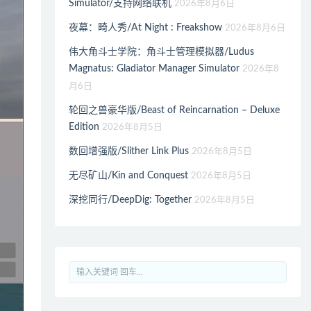
Simulator/支持网络联机
2026年8月6日
夜幕：畸人秀/At Night : Freakshow
2026年8月6日
伟大角斗士学院：角斗士管理模拟器/Ludus
Magnatus: Gladiator Manager Simulator
2026年8
月6日
轮回之兽豪华版/Beast of Reincarnation – Deluxe
Edition
2026年8月5日
数回增强版/Slither Link Plus
2026年8月5日
无尽矿山/Kin and Conquest
2026年8月5日
深挖同行/DeepDig: Together
2026年8月5日