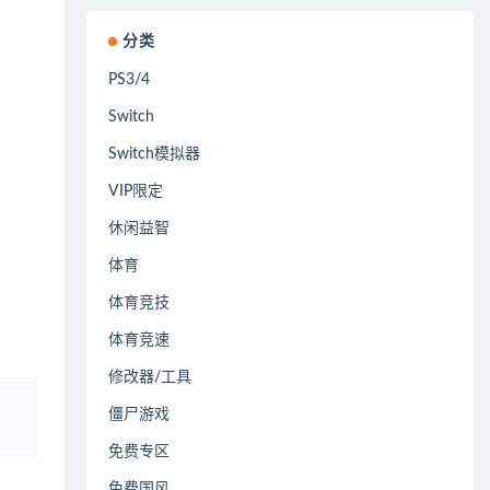
分类
PS3/4
Switch
Switch模拟器
VIP限定
休闲益智
体育
体育竞技
体育竞速
修改器/工具
、
僵尸游戏
免费专区
免费国风