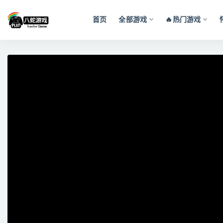
首页
全部游戏
🔥热门游戏
全部