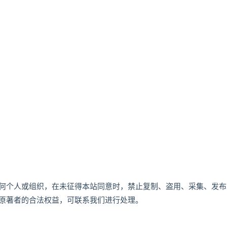
何个人或组织，在未征得本站同意时，禁止复制、盗用、采集、发布
原著者的合法权益，可联系我们进行处理。