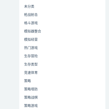
未分类
枪战射击
格斗游戏
模拟器整合
模拟经营
热门游戏
生存冒险
生存类型
竞速体育
策略
策略塔防
策略战棋
策略游戏