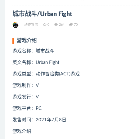
城市战斗/Urban Fight
动作冒险
0
264
70
游戏介绍
游戏名称：城市战斗
英文名称：Urban Fight
游戏类型：动作冒险类(ACT)游戏
游戏制作：V
游戏发行：V
游戏平台：PC
发售时间：2021年7月8日
游戏介绍