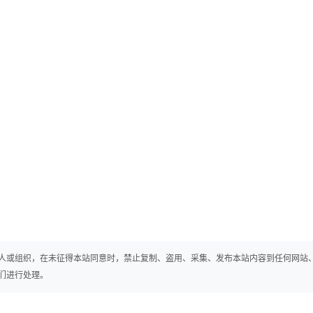
人或组织，在未征得本站同意时，禁止复制、盗用、采集、发布本站内容到任何网站
们进行处理。