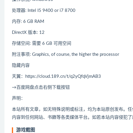
处理器: Intel I5 9400 or i7 8700
内存: 6 GB RAM
DirectX 版本: 12
存储空间: 需要 6 GB 可用空间
附注事项: Graphics, of course, the higher the processor
隐藏内容
天翼：https://cloud.189.cn/t/q2yQfqVjmAB3
→百度网盘点击右侧下载按钮
声明：
本站所有文章，如无特殊说明或标注，均为本站原创发布。任
内容到任何网站、书籍等各类媒体平台。如若本站内容侵犯了
游戏截图