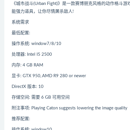
《城市战斗(Urban Fight)》是一款赛博朋克风格的动
能强力道具，让你尽情屠杀敌人!
系统需求
最低配置:
操作系统: window7/8/10
处理器: Intel I5 2500
内存: 4 GB RAM
显卡: GTX 950, AMD R9 280 or newer
DirectX 版本: 10
存储空间: 需要 6 GB 可用空间
附注事项: Playing Caton suggests lowering the image quality
推荐配置:
操作系统: window10