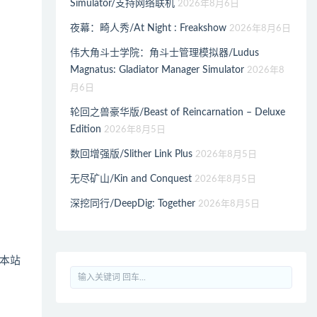
Simulator/支持网络联机
2026年8月6日
夜幕：畸人秀/At Night : Freakshow
2026年8月6日
伟大角斗士学院：角斗士管理模拟器/Ludus
Magnatus: Gladiator Manager Simulator
2026年8
月6日
轮回之兽豪华版/Beast of Reincarnation – Deluxe
Edition
2026年8月5日
数回增强版/Slither Link Plus
2026年8月5日
无尽矿山/Kin and Conquest
2026年8月5日
深挖同行/DeepDig: Together
2026年8月5日
本站