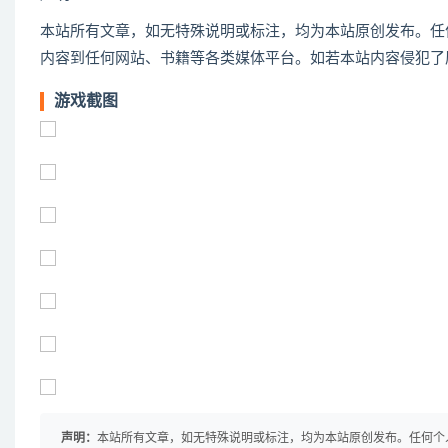
本站所有文章，如无特殊说明或标注，均为本站原创发布。任
内容到任何网站、书籍等各类媒体平台。如若本站内容侵犯了
游戏截图
声明：
本站所有文章，如无特殊说明或标注，均为本站原创发布。任何个