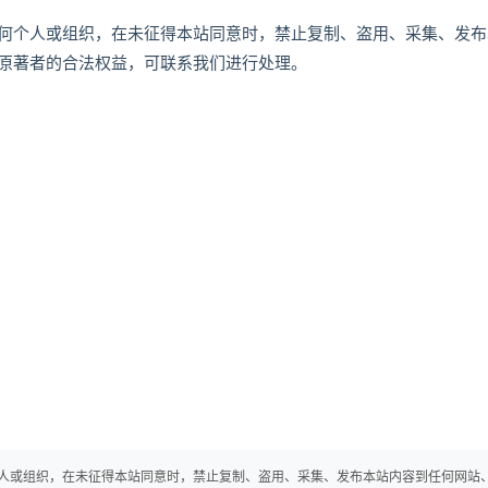
何个人或组织，在未征得本站同意时，禁止复制、盗用、采集、发布
原著者的合法权益，可联系我们进行处理。
人或组织，在未征得本站同意时，禁止复制、盗用、采集、发布本站内容到任何网站