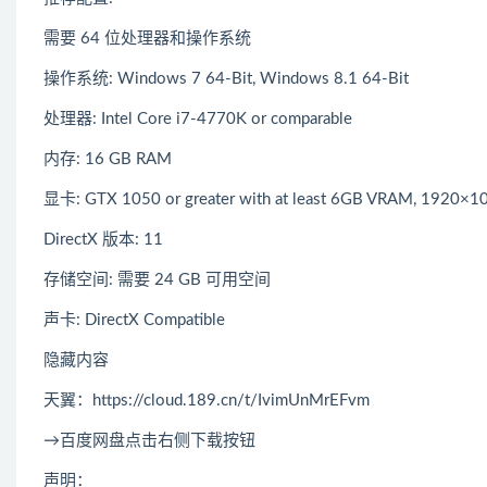
需要 64 位处理器和操作系统
操作系统: Windows 7 64-Bit, Windows 8.1 64-Bit
处理器: Intel Core i7-4770K or comparable
内存: 16 GB RAM
显卡: GTX 1050 or greater with at least 6GB VRAM, 1920×10
DirectX 版本: 11
存储空间: 需要 24 GB 可用空间
声卡: DirectX Compatible
隐藏内容
天翼：https://cloud.189.cn/t/IvimUnMrEFvm
→百度网盘点击右侧下载按钮
声明：