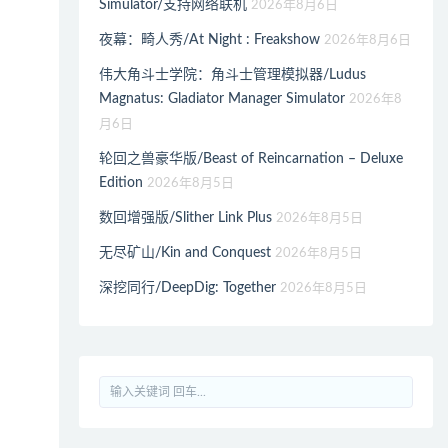
Simulator/支持网络联机
2026年8月6日
夜幕：畸人秀/At Night : Freakshow
2026年8月6日
伟大角斗士学院：角斗士管理模拟器/Ludus
Magnatus: Gladiator Manager Simulator
2026年8
月6日
轮回之兽豪华版/Beast of Reincarnation – Deluxe
Edition
2026年8月5日
数回增强版/Slither Link Plus
2026年8月5日
无尽矿山/Kin and Conquest
2026年8月5日
深挖同行/DeepDig: Together
2026年8月5日