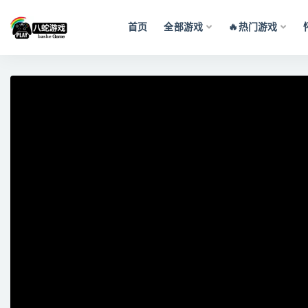
首页
全部游戏
🔥热门游戏
全部