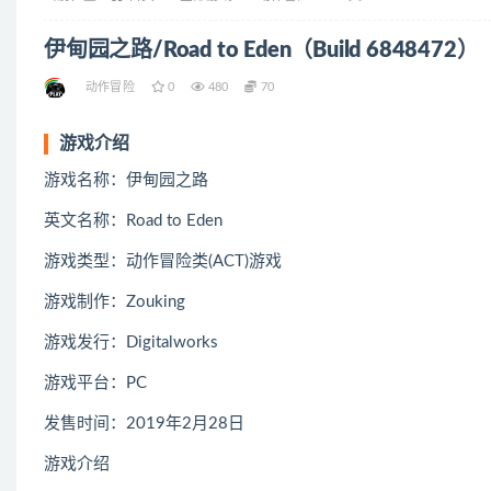
伊甸园之路/Road to Eden（Build 6848472）
动作冒险
0
480
70
游戏介绍
游戏名称：伊甸园之路
英文名称：Road to Eden
游戏类型：动作冒险类(ACT)游戏
游戏制作：Zouking
游戏发行：Digitalworks
游戏平台：PC
发售时间：2019年2月28日
游戏介绍