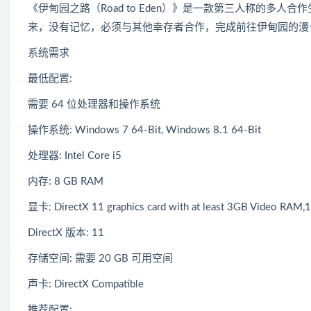
《伊甸园之路（Road to Eden）》是一款第三人称的多
来，没有记忆，必须与其他幸存者合作，完成前往伊甸园的漫
系统需求
最低配置:
需要 64 位处理器和操作系统
操作系统: Windows 7 64-Bit, Windows 8.1 64-Bit
处理器: Intel Core i5
内存: 8 GB RAM
显卡: DirectX 11 graphics card with at least 3GB Video RAM
DirectX 版本: 11
存储空间: 需要 20 GB 可用空间
声卡: DirectX Compatible
推荐配置: