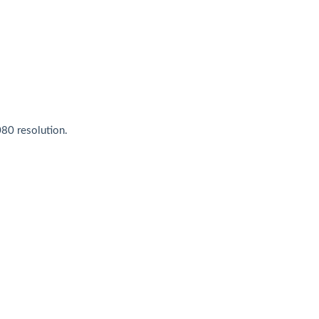
80 resolution.