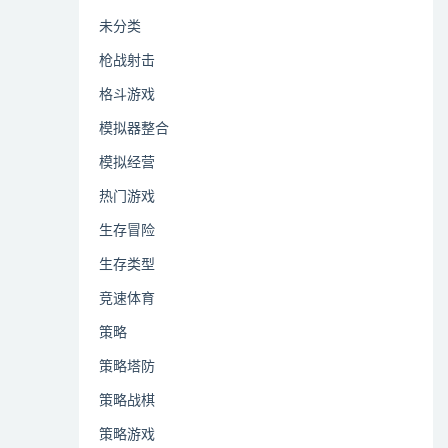
未分类
枪战射击
格斗游戏
模拟器整合
模拟经营
热门游戏
生存冒险
生存类型
竞速体育
策略
策略塔防
策略战棋
策略游戏