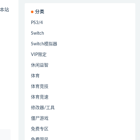
本站
分类
PS3/4
Switch
Switch模拟器
VIP限定
休闲益智
体育
体育竞技
体育竞速
修改器/工具
僵尸游戏
免费专区
、
免费国风