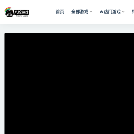
首页
全部游戏
🔥热门游戏
全部