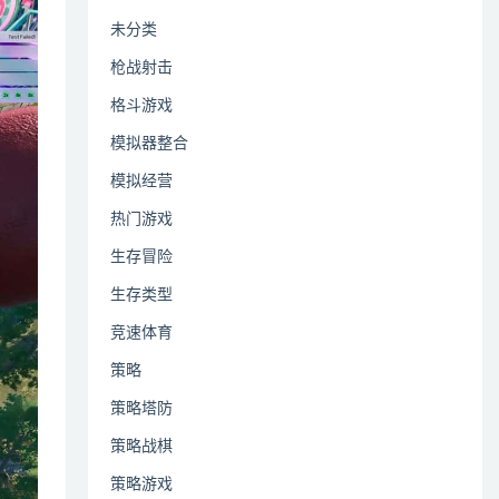
未分类
枪战射击
格斗游戏
模拟器整合
模拟经营
热门游戏
生存冒险
生存类型
竞速体育
策略
策略塔防
策略战棋
策略游戏