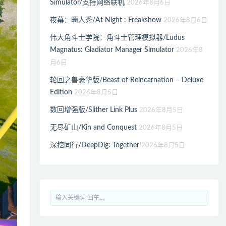
Simulator/支持网络联机
2026年8月6日
夜幕：畸人秀/At Night : Freakshow
2026年8月6日
伟大角斗士学院：角斗士管理模拟器/Ludus
Magnatus: Gladiator Manager Simulator
2026年8
月6日
轮回之兽豪华版/Beast of Reincarnation – Deluxe
Edition
2026年8月5日
数回增强版/Slither Link Plus
2026年8月5日
无尽矿山/Kin and Conquest
2026年8月5日
深挖同行/DeepDig: Together
2026年8月5日