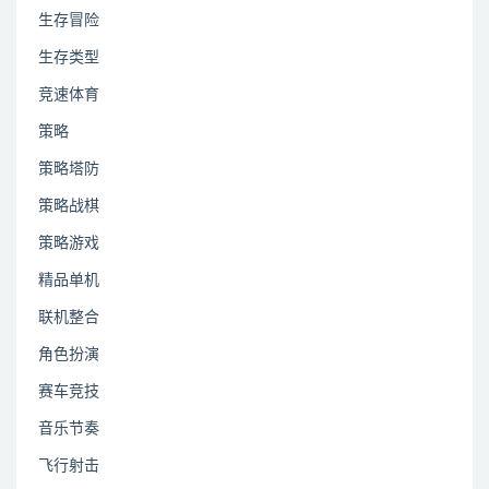
生存冒险
生存类型
竞速体育
策略
策略塔防
策略战棋
策略游戏
精品单机
联机整合
角色扮演
赛车竞技
音乐节奏
飞行射击