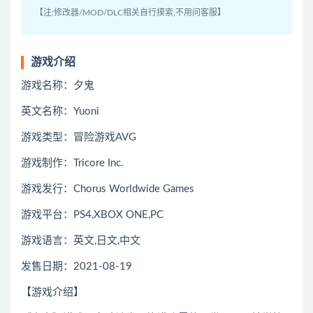
【注:修改器/MOD/DLC相关自行摸索,不用问客服】
游戏介绍
游戏名称：夕鬼
英文名称：Yuoni
游戏类型：冒险游戏AVG
游戏制作：Tricore Inc.
游戏发行：Chorus Worldwide Games
游戏平台：PS4,XBOX ONE,PC
游戏语言：英文,日文,中文
发售日期：2021-08-19
【游戏介绍】