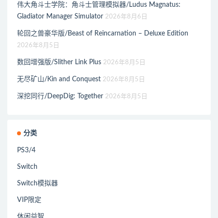
伟大角斗士学院：角斗士管理模拟器/Ludus Magnatus:
Gladiator Manager Simulator
2026年8月6日
轮回之兽豪华版/Beast of Reincarnation – Deluxe Edition
2026年8月5日
数回增强版/Slither Link Plus
2026年8月5日
无尽矿山/Kin and Conquest
2026年8月5日
深挖同行/DeepDig: Together
2026年8月5日
分类
PS3/4
Switch
Switch模拟器
VIP限定
休闲益智