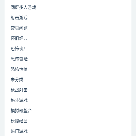
同屏多人游戏
射击游戏
常见问题
怀旧经典
恐怖丧尸
恐怖冒险
恐怖惊悚
未分类
枪战射击
格斗游戏
模拟器整合
模拟经营
热门游戏