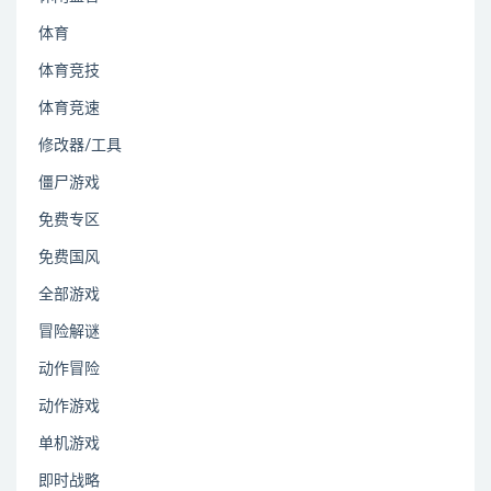
体育
体育竞技
体育竞速
修改器/工具
僵尸游戏
免费专区
免费国风
全部游戏
冒险解谜
动作冒险
动作游戏
单机游戏
即时战略