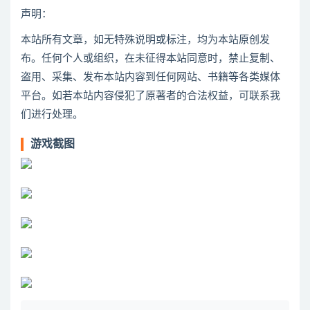
声明：
本站所有文章，如无特殊说明或标注，均为本站原创发
布。任何个人或组织，在未征得本站同意时，禁止复制、
盗用、采集、发布本站内容到任何网站、书籍等各类媒体
平台。如若本站内容侵犯了原著者的合法权益，可联系我
们进行处理。
游戏截图