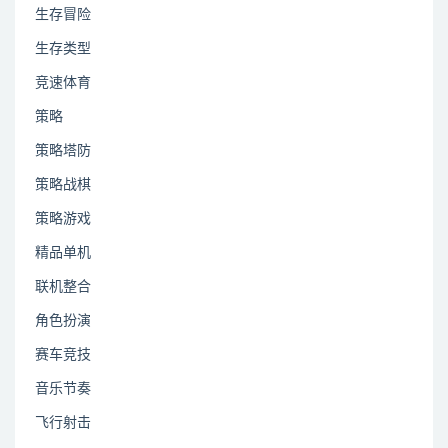
生存冒险
生存类型
竞速体育
策略
策略塔防
策略战棋
策略游戏
精品单机
联机整合
角色扮演
赛车竞技
音乐节奏
飞行射击