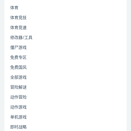
体育
体育竞技
体育竞速
修改器/工具
僵尸游戏
免费专区
免费国风
全部游戏
冒险解谜
动作冒险
动作游戏
单机游戏
即时战略