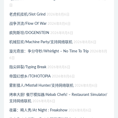
日
老虎机挂机/Slot Grind
2026年8月6日
战争洪流/Flow Of War
2026年8月6日
疯狗斯坦/DOGENSTEIN
2026年8月6日
机械狂欢/Machine Party/支持网络联机
2026年8月6日
漩光奇旅：争分夺秒/Whirlight – No Time To Trip
2026年8月
6日
指尖碎裂/Typing Break
2026年8月6日
帝国幻想乡/TOHOTOPIA
2026年8月6日
雾影猎人/Mistfall Hunter/支持网络联机
2026年8月6日
烤串大厨! 餐厅模拟器/Kebab Chefs! – Restaurant Simulator/
支持网络联机
2026年8月6日
夜幕：畸人秀/At Night : Freakshow
2026年8月6日