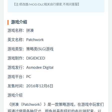
【注:修改器/MOD/DLC相关自行摸索,不用问客服】
游戏介绍
游戏名称：拼凑
英文名称：Patchwork
游戏类型：策略类(SLG)游戏
游戏制作：DIGIDICED
游戏发行：Asmodee Digital
游戏平台：PC
发售时间：2016年12月6日
游戏介绍
《拼凑（Patchwork）》是一款策略游戏，在游戏中玩家们
将通过使用各种尺寸、颜色并具有纽扣的布片拼起来，以