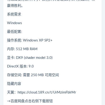
赢得胜利。
系统需求
Windows
最低配置:
操作系统: Windows XP SP2+
内存: 512 MB RAM
显卡: DX9 (shader model 3.0)
DirectX 版本: 9.0
存储空间: 需要 250 MB 可用空间
隐藏内容
天翼：https://cloud.189.cn/t/UrMzimFbIrMr
→百度网盘点击右侧下载按钮