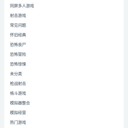
同屏多人游戏
射击游戏
常见问题
怀旧经典
恐怖丧尸
恐怖冒险
恐怖惊悚
未分类
枪战射击
格斗游戏
模拟器整合
模拟经营
热门游戏