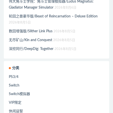
伟大角斗士学院：角斗士管理模拟器/Ludus Magnatus:
Gladiator Manager Simulator
2026年8月6日
轮回之兽豪华版/Beast of Reincarnation – Deluxe Edition
2026年8月5日
数回增强版/Slither Link Plus
2026年8月5日
无尽矿山/Kin and Conquest
2026年8月5日
深挖同行/DeepDig: Together
2026年8月5日
分类
PS3/4
Switch
Switch模拟器
VIP限定
休闲益智