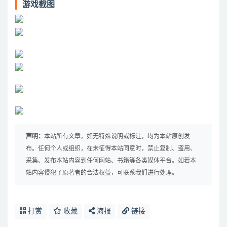
游戏截图
声明：
本站所有文章，如无特殊说明或标注，均为本站原创发
布。任何个人或组织，在未征得本站同意时，禁止复制、盗用、
采集、发布本站内容到任何网站、书籍等各类媒体平台。如若本
站内容侵犯了原著者的合法权益，可联系我们进行处理。
打赏
收藏
海报
链接