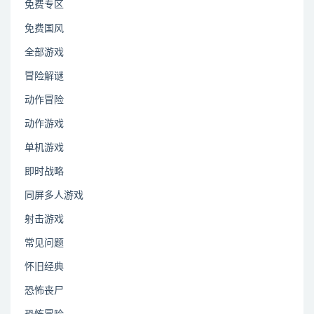
免费专区
免费国风
全部游戏
冒险解谜
动作冒险
动作游戏
单机游戏
即时战略
同屏多人游戏
射击游戏
常见问题
怀旧经典
恐怖丧尸