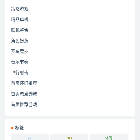
策略游戏
精品单机
联机整合
角色扮演
赛车竞技
音乐节奏
飞行射击
首页怀旧推荐
首页恋爱养成
首页推荐游戏
标签
2D
3D
休闲