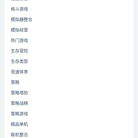
格斗游戏
模拟器整合
模拟经营
热门游戏
生存冒险
生存类型
竞速体育
策略
策略塔防
策略战棋
策略游戏
精品单机
联机整合