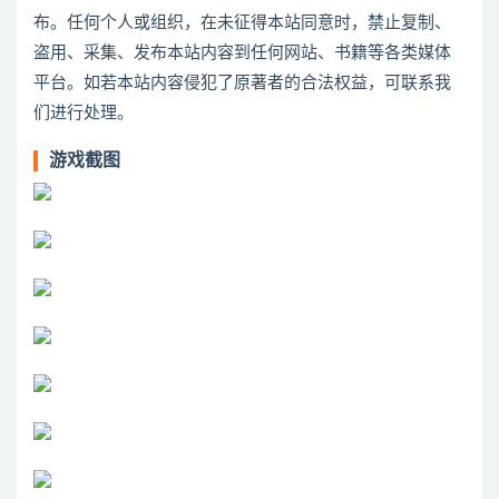
布。任何个人或组织，在未征得本站同意时，禁止复制、
盗用、采集、发布本站内容到任何网站、书籍等各类媒体
平台。如若本站内容侵犯了原著者的合法权益，可联系我
们进行处理。
游戏截图