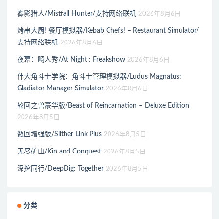
雾影猎人/Mistfall Hunter/支持网络联机
2026年8月6日
烤串大厨! 餐厅模拟器/Kebab Chefs! – Restaurant Simulator/
支持网络联机
2026年8月6日
夜幕：畸人秀/At Night : Freakshow
2026年8月6日
伟大角斗士学院：角斗士管理模拟器/Ludus Magnatus:
Gladiator Manager Simulator
2026年8月6日
轮回之兽豪华版/Beast of Reincarnation – Deluxe Edition
2026年8月5日
数回增强版/Slither Link Plus
2026年8月5日
无尽矿山/Kin and Conquest
2026年8月5日
深挖同行/DeepDig: Together
2026年8月5日
分类