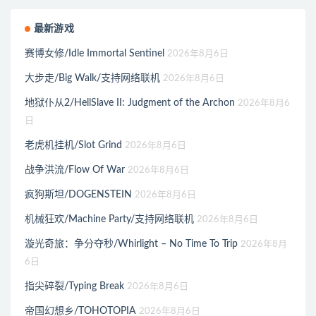
最新游戏
赛博女修/Idle Immortal Sentinel
2026年8月6日
大步走/Big Walk/支持网络联机
2026年8月6日
地狱仆从2/HellSlave II: Judgment of the Archon
2026年8月6
日
老虎机挂机/Slot Grind
2026年8月6日
战争洪流/Flow Of War
2026年8月6日
疯狗斯坦/DOGENSTEIN
2026年8月6日
机械狂欢/Machine Party/支持网络联机
2026年8月6日
漩光奇旅：争分夺秒/Whirlight – No Time To Trip
2026年8月
6日
指尖碎裂/Typing Break
2026年8月6日
帝国幻想乡/TOHOTOPIA
2026年8月6日