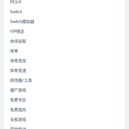
PS3/4
Switch
Switch模拟器
VIP限定
休闲益智
体育
体育竞技
体育竞速
修改器/工具
僵尸游戏
免费专区
免费国风
全部游戏