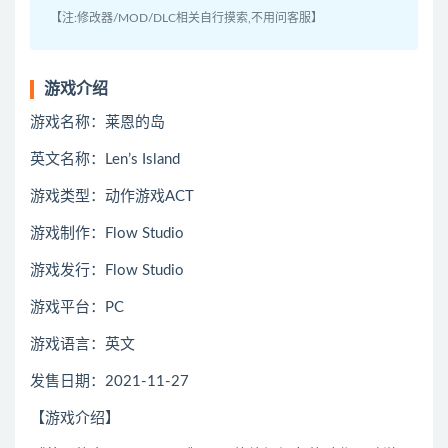
【注:修改器/MOD/DLC相关自行摸索,不用问客服】
游戏介绍
游戏名称：莱恩的岛
英文名称：Len’s Island
游戏类型：动作游戏ACT
游戏制作：Flow Studio
游戏发行：Flow Studio
游戏平台：PC
游戏语言：英文
发售日期：2021-11-27
【游戏介绍】