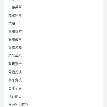
生存类型
竞速体育
策略
策略塔防
策略战棋
策略游戏
精品单机
联机整合
角色扮演
赛车竞技
音乐节奏
飞行射击
首页怀旧推荐