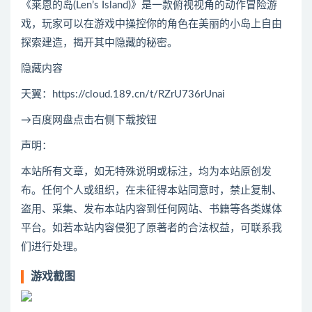
《莱恩的岛(Len’s Island)》是一款俯视视角的动作冒险游
戏，玩家可以在游戏中操控你的角色在美丽的小岛上自由
探索建造，揭开其中隐藏的秘密。
隐藏内容
天翼：https://cloud.189.cn/t/RZrU736rUnai
→百度网盘点击右侧下载按钮
声明：
本站所有文章，如无特殊说明或标注，均为本站原创发
布。任何个人或组织，在未征得本站同意时，禁止复制、
盗用、采集、发布本站内容到任何网站、书籍等各类媒体
平台。如若本站内容侵犯了原著者的合法权益，可联系我
们进行处理。
游戏截图