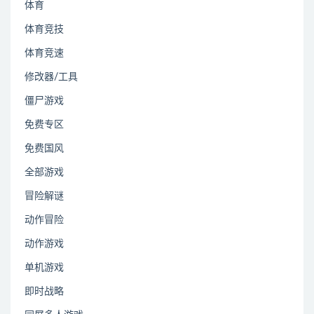
体育
体育竞技
体育竞速
修改器/工具
僵尸游戏
免费专区
免费国风
全部游戏
冒险解谜
动作冒险
动作游戏
单机游戏
即时战略