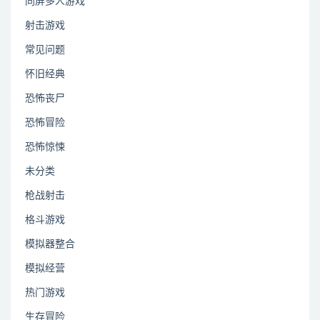
同屏多人游戏
射击游戏
常见问题
怀旧经典
恐怖丧尸
恐怖冒险
恐怖惊悚
未分类
枪战射击
格斗游戏
模拟器整合
模拟经营
热门游戏
生存冒险