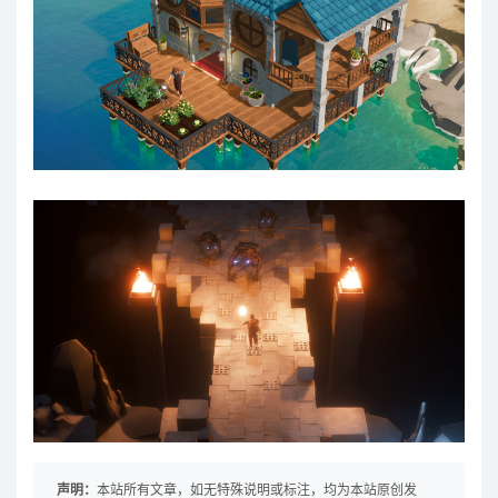
声明：
本站所有文章，如无特殊说明或标注，均为本站原创发