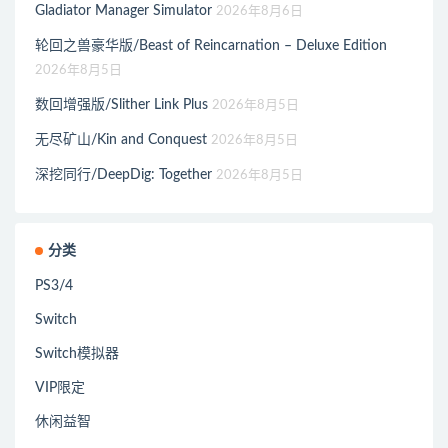
Gladiator Manager Simulator
2026年8月6日
轮回之兽豪华版/Beast of Reincarnation – Deluxe Edition
2026年8月5日
数回增强版/Slither Link Plus
2026年8月5日
无尽矿山/Kin and Conquest
2026年8月5日
深挖同行/DeepDig: Together
2026年8月5日
分类
PS3/4
Switch
Switch模拟器
VIP限定
休闲益智