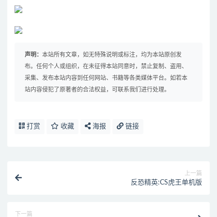
声明：
本站所有文章，如无特殊说明或标注，均为本站原创发
布。任何个人或组织，在未征得本站同意时，禁止复制、盗用、
采集、发布本站内容到任何网站、书籍等各类媒体平台。如若本
站内容侵犯了原著者的合法权益，可联系我们进行处理。
打赏
收藏
海报
链接
上一篇
反恐精英:CS虎王单机版
下一篇