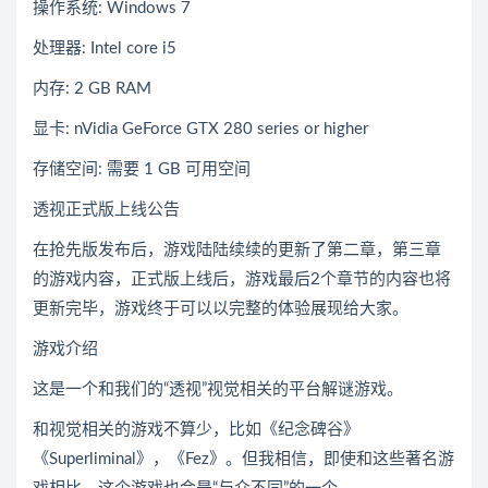
操作系统: Windows 7
处理器: Intel core i5
内存: 2 GB RAM
显卡: nVidia GeForce GTX 280 series or higher
存储空间: 需要 1 GB 可用空间
透视正式版上线公告
在抢先版发布后，游戏陆陆续续的更新了第二章，第三章
的游戏内容，正式版上线后，游戏最后2个章节的内容也将
更新完毕，游戏终于可以以完整的体验展现给大家。
游戏介绍
这是一个和我们的“透视”视觉相关的平台解谜游戏。
和视觉相关的游戏不算少，比如《纪念碑谷》
《Superliminal》，《Fez》。但我相信，即使和这些著名游