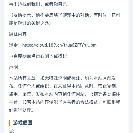
事里边找到我们，或者你自己。
（友情提示，请不要忽略了游戏中的对话，有时候，它可
能是解谜的关键之匙）
隐藏内容
迅雷：https://cloud.189.cn/t/ua6ZFfYruUbm
→百度网盘点击右侧下载按钮
声明：
本站所有文章，如无特殊说明或标注，均为本站原创发
布。任何个人或组织，在未征得本站同意时，禁止复制、
盗用、采集、发布本站内容到任何网站、书籍等各类媒体
平台。如若本站内容侵犯了原著者的合法权益，可联系我
们进行处理。
游戏截图