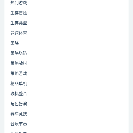
热门游戏
生存冒险
生存类型
竞速体育
策略
策略塔防
策略战棋
策略游戏
精品单机
联机整合
角色扮演
赛车竞技
音乐节奏