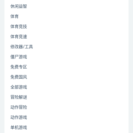
休闲益智
体育
体育竞技
体育竞速
修改器/工具
僵尸游戏
免费专区
免费国风
全部游戏
冒险解谜
动作冒险
动作游戏
单机游戏