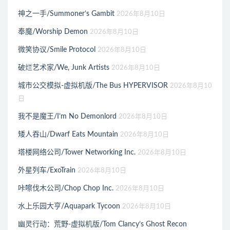
神之一手/Summoner’s Gambit
2026年8月10日
奉魔/Worship Demon
2026年8月10日
微笑协议/Smile Protocol
2026年8月10日
破烂艺术家/We, Junk Artists
2026年8月10日
城市公交模拟-虚拟机版/The Bus HYPERVISOR
2026年8月10
日
我不是魔王/I’m No Demonlord
2026年8月10日
矮人吞山/Dwarf Eats Mountain
2026年8月10日
塔楼网络公司/Tower Networking Inc.
2026年8月10日
外星列车/ExoTrain
2026年8月10日
咔嚓伐木公司/Chop Chop Inc.
2026年8月10日
水上乐园大亨/Aquapark Tycoon
2026年8月10日
幽灵行动：荒野-虚拟机版/Tom Clancy’s Ghost Recon