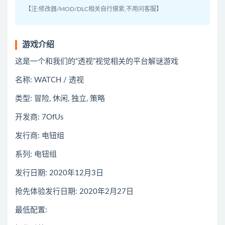
【注:修改器/MOD/DLC相关自行摸索,不用问客服】
游戏介绍
这是一个和我们的“透视”视觉相关的平台解谜游戏
名称: WATCH / 透视
类型: 冒险, 休闲, 独立, 策略
开发商: 7OfUs
发行商: 电钮组
系列: 电钮组
发行日期: 2020年12月3日
抢先体验发行日期: 2020年2月27日
最低配置: