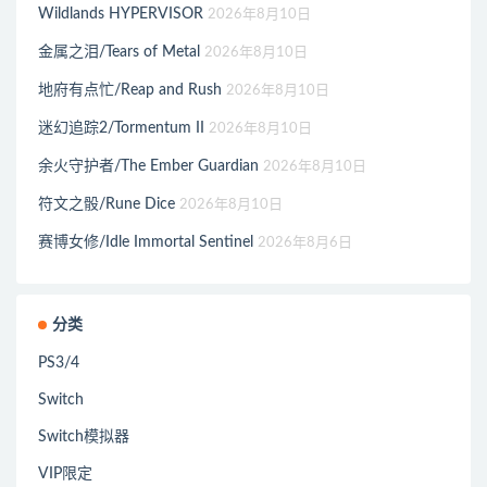
Wildlands HYPERVISOR
2026年8月10日
金属之泪/Tears of Metal
2026年8月10日
地府有点忙/Reap and Rush
2026年8月10日
迷幻追踪2/Tormentum II
2026年8月10日
余火守护者/The Ember Guardian
2026年8月10日
符文之骰/Rune Dice
2026年8月10日
赛博女修/Idle Immortal Sentinel
2026年8月6日
分类
PS3/4
Switch
Switch模拟器
VIP限定