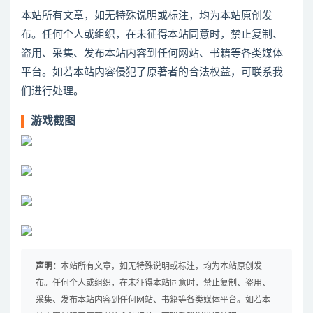
本站所有文章，如无特殊说明或标注，均为本站原创发
布。任何个人或组织，在未征得本站同意时，禁止复制、
盗用、采集、发布本站内容到任何网站、书籍等各类媒体
平台。如若本站内容侵犯了原著者的合法权益，可联系我
们进行处理。
游戏截图
声明：
本站所有文章，如无特殊说明或标注，均为本站原创发
布。任何个人或组织，在未征得本站同意时，禁止复制、盗用、
采集、发布本站内容到任何网站、书籍等各类媒体平台。如若本