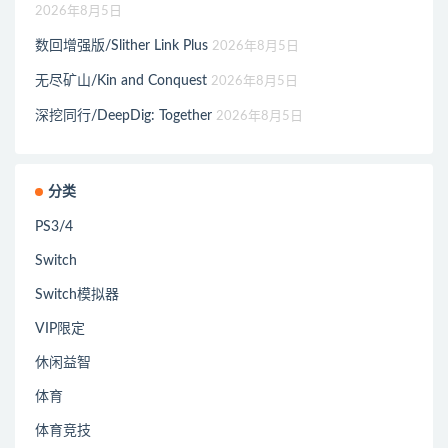
2026年8月5日
数回增强版/Slither Link Plus
2026年8月5日
无尽矿山/Kin and Conquest
2026年8月5日
深挖同行/DeepDig: Together
2026年8月5日
分类
PS3/4
Switch
Switch模拟器
VIP限定
休闲益智
体育
体育竞技