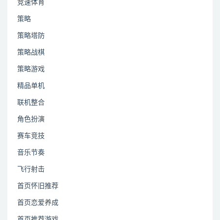
竞速体育
策略
策略塔防
策略战棋
策略游戏
精品单机
联机整合
角色扮演
赛车竞技
音乐节奏
飞行射击
首页怀旧推荐
首页恋爱养成
首页推荐游戏