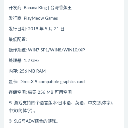
开发商: Banana King | 台灣香蕉王
发行商: PlayMeow Games
发行日期: 2019 年 5 月 31 日
最低配置:
操作系统: WIN7 SP1/WIN8/WIN10/XP
处理器: 1.2 GHz
内存: 256 MB RAM
显卡: DirectX 9 compatible graphics card
存储空间: 需要 256 MB 可用空间
※ 游戏支持四个语言版本:日本语、英语、中文(系体字)、
中文(简体字) 。
※ SLG与ADV结合的游戏。