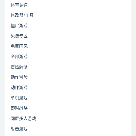
体育竞速
修改器/工具
僵尸游戏
免费专区
免费国风
全部游戏
冒险解谜
动作冒险
动作游戏
单机游戏
即时战略
同屏多人游戏
射击游戏