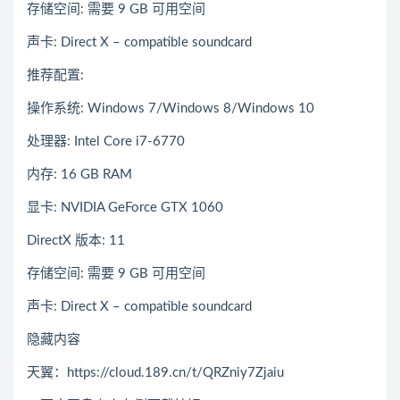
存储空间: 需要 9 GB 可用空间
声卡: Direct X – compatible soundcard
推荐配置:
操作系统: Windows 7/Windows 8/Windows 10
处理器: Intel Core i7-6770
内存: 16 GB RAM
显卡: NVIDIA GeForce GTX 1060
DirectX 版本: 11
存储空间: 需要 9 GB 可用空间
声卡: Direct X – compatible soundcard
隐藏内容
天翼：https://cloud.189.cn/t/QRZniy7Zjaiu