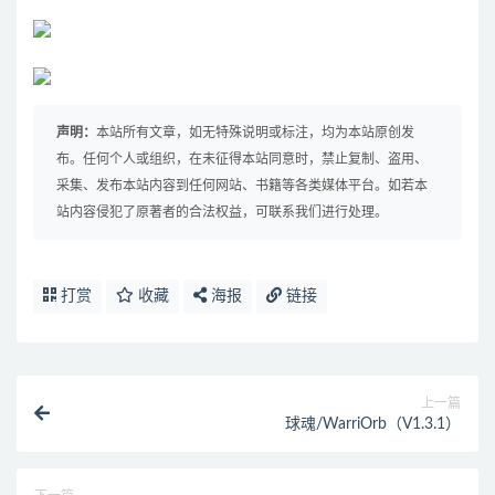
声明：
本站所有文章，如无特殊说明或标注，均为本站原创发
布。任何个人或组织，在未征得本站同意时，禁止复制、盗用、
采集、发布本站内容到任何网站、书籍等各类媒体平台。如若本
站内容侵犯了原著者的合法权益，可联系我们进行处理。
打赏
收藏
海报
链接
上一篇
球魂/WarriOrb（V1.3.1）