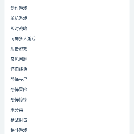
动作游戏
单机游戏
即时战略
同屏多人游戏
射击游戏
常见问题
怀旧经典
恐怖丧尸
恐怖冒险
恐怖惊悚
未分类
枪战射击
格斗游戏