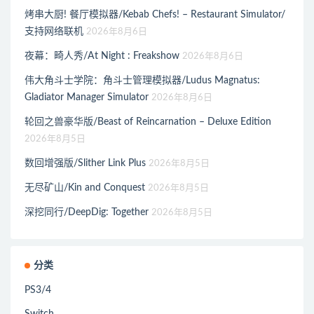
烤串大厨! 餐厅模拟器/Kebab Chefs! – Restaurant Simulator/
支持网络联机
2026年8月6日
夜幕：畸人秀/At Night : Freakshow
2026年8月6日
伟大角斗士学院：角斗士管理模拟器/Ludus Magnatus:
Gladiator Manager Simulator
2026年8月6日
轮回之兽豪华版/Beast of Reincarnation – Deluxe Edition
2026年8月5日
数回增强版/Slither Link Plus
2026年8月5日
无尽矿山/Kin and Conquest
2026年8月5日
深挖同行/DeepDig: Together
2026年8月5日
分类
PS3/4
Switch