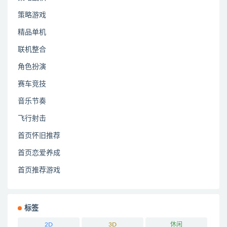
策略游戏
精品单机
联机整合
角色扮演
赛车竞技
音乐节奏
飞行射击
首页怀旧推荐
首页恋爱养成
首页推荐游戏
标签
2D
3D
休闲