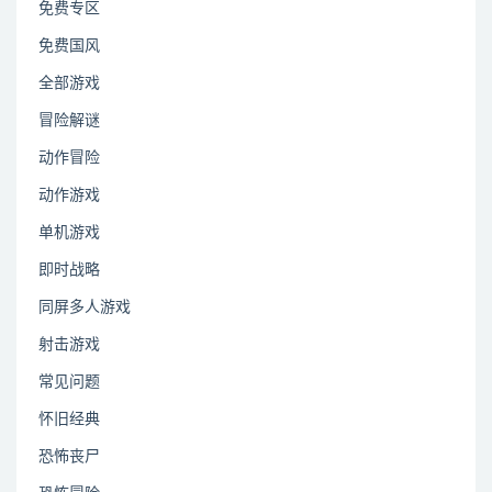
免费专区
免费国风
全部游戏
冒险解谜
动作冒险
动作游戏
单机游戏
即时战略
同屏多人游戏
射击游戏
常见问题
怀旧经典
恐怖丧尸