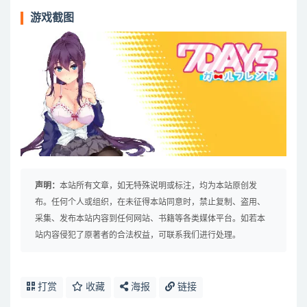
游戏截图
声明：
本站所有文章，如无特殊说明或标注，均为本站原创发
布。任何个人或组织，在未征得本站同意时，禁止复制、盗用、
采集、发布本站内容到任何网站、书籍等各类媒体平台。如若本
站内容侵犯了原著者的合法权益，可联系我们进行处理。
打赏
收藏
海报
链接