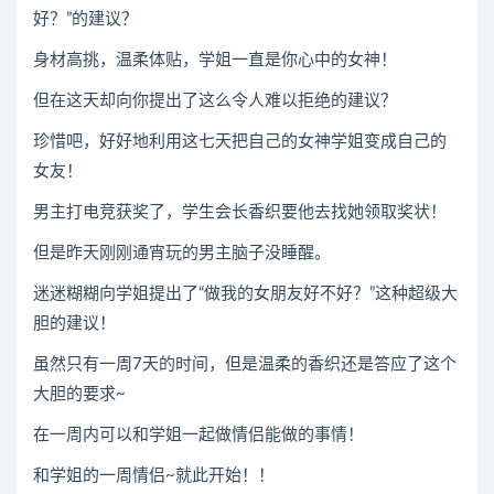
好？”的建议？
身材高挑，温柔体贴，学姐一直是你心中的女神！
但在这天却向你提出了这么令人难以拒绝的建议？
珍惜吧，好好地利用这七天把自己的女神学姐变成自己的
女友！
男主打电竞获奖了，学生会长香织要他去找她领取奖状！
但是昨天刚刚通宵玩的男主脑子没睡醒。
迷迷糊糊向学姐提出了“做我的女朋友好不好？”这种超级大
胆的建议！
虽然只有一周7天的时间，但是温柔的香织还是答应了这个
大胆的要求~
在一周内可以和学姐一起做情侣能做的事情！
和学姐的一周情侣~就此开始！！