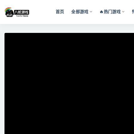
首页
全部游戏
🔥热门游戏
全部