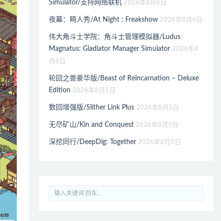
Simulator/支持网络联机
2026年8月6日
夜幕：畸人秀/At Night : Freakshow
2026年8月6日
伟大角斗士学院：角斗士管理模拟器/Ludus
Magnatus: Gladiator Manager Simulator
2026年8
月6日
轮回之兽豪华版/Beast of Reincarnation – Deluxe
Edition
2026年8月5日
数回增强版/Slither Link Plus
2026年8月5日
无尽矿山/Kin and Conquest
2026年8月5日
深挖同行/DeepDig: Together
2026年8月5日