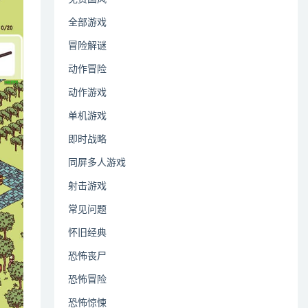
全部游戏
冒险解谜
动作冒险
动作游戏
单机游戏
即时战略
同屏多人游戏
射击游戏
常见问题
怀旧经典
恐怖丧尸
恐怖冒险
恐怖惊悚