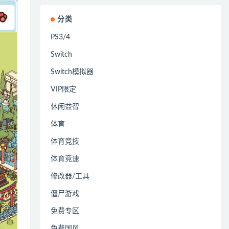
分类
PS3/4
Switch
Switch模拟器
VIP限定
休闲益智
体育
体育竞技
体育竞速
修改器/工具
僵尸游戏
免费专区
免费国风