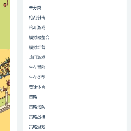
未分类
枪战射击
格斗游戏
模拟器整合
模拟经营
热门游戏
生存冒险
生存类型
竞速体育
策略
策略塔防
策略战棋
策略游戏