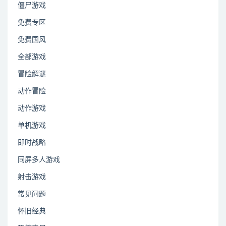
僵尸游戏
免费专区
免费国风
全部游戏
冒险解谜
动作冒险
动作游戏
单机游戏
即时战略
同屏多人游戏
射击游戏
常见问题
怀旧经典