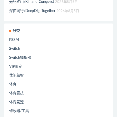
无尽矿山/Kin and Conquest
2026年8月5日
深挖同行/DeepDig: Together
2026年8月5日
分类
PS3/4
Switch
Switch模拟器
VIP限定
休闲益智
体育
体育竞技
体育竞速
修改器/工具