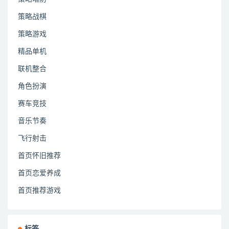
策略战棋
策略游戏
精品单机
联机整合
角色扮演
赛车竞技
音乐节奏
飞行射击
首页怀旧推荐
首页恋爱养成
首页推荐游戏
标签