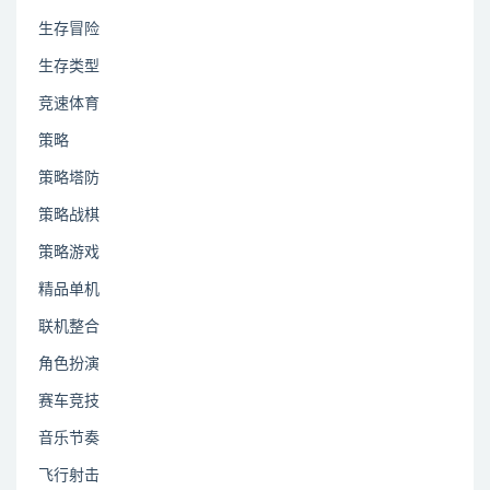
生存冒险
生存类型
竞速体育
策略
策略塔防
策略战棋
策略游戏
精品单机
联机整合
角色扮演
赛车竞技
音乐节奏
飞行射击