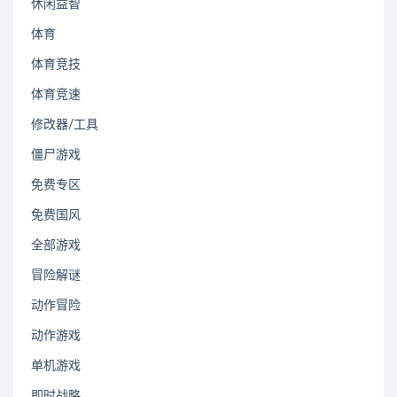
休闲益智
体育
体育竞技
体育竞速
修改器/工具
僵尸游戏
免费专区
免费国风
全部游戏
冒险解谜
动作冒险
动作游戏
单机游戏
即时战略