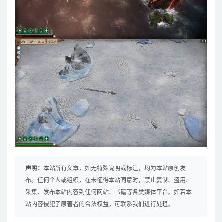
声明：
本站所有文章，如无特殊说明或标注，均为本站原创发
布。任何个人或组织，在未征得本站同意时，禁止复制、盗用、
采集、发布本站内容到任何网站、书籍等各类媒体平台。如若本
站内容侵犯了原著者的合法权益，可联系我们进行处理。