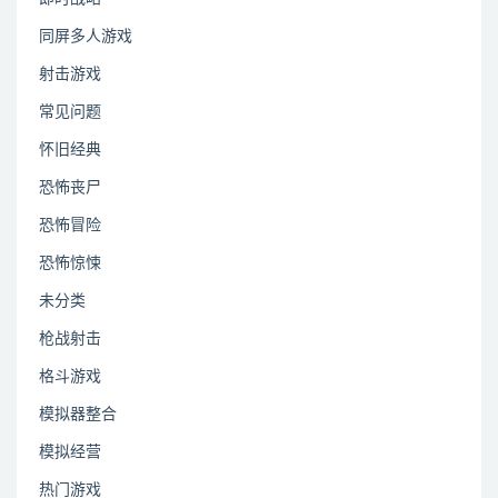
同屏多人游戏
射击游戏
常见问题
怀旧经典
恐怖丧尸
恐怖冒险
恐怖惊悚
未分类
枪战射击
格斗游戏
模拟器整合
模拟经营
热门游戏