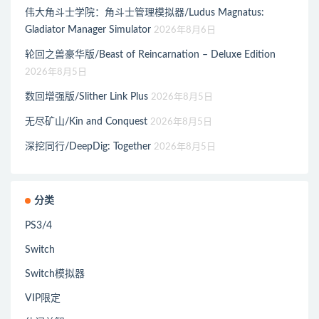
伟大角斗士学院：角斗士管理模拟器/Ludus Magnatus:
Gladiator Manager Simulator
2026年8月6日
轮回之兽豪华版/Beast of Reincarnation – Deluxe Edition
2026年8月5日
数回增强版/Slither Link Plus
2026年8月5日
无尽矿山/Kin and Conquest
2026年8月5日
深挖同行/DeepDig: Together
2026年8月5日
分类
PS3/4
Switch
Switch模拟器
VIP限定