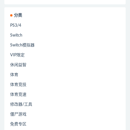
分类
PS3/4
Switch
Switch模拟器
VIP限定
休闲益智
体育
体育竞技
体育竞速
修改器/工具
僵尸游戏
免费专区