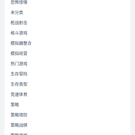
恐怖惊悚
未分类
枪战射击
格斗游戏
模拟器整合
模拟经营
热门游戏
生存冒险
生存类型
竞速体育
策略
策略塔防
策略战棋