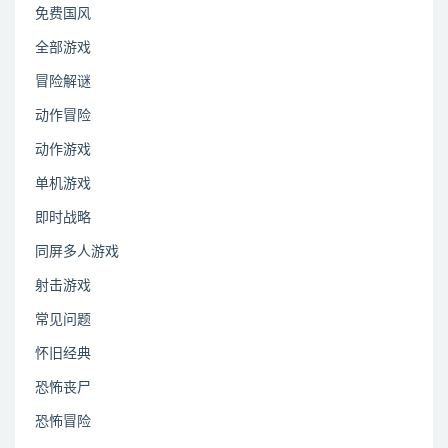
免费国风
全部游戏
冒险解谜
动作冒险
动作游戏
单机游戏
即时战略
同屏多人游戏
射击游戏
常见问题
怀旧经典
恐怖丧尸
恐怖冒险