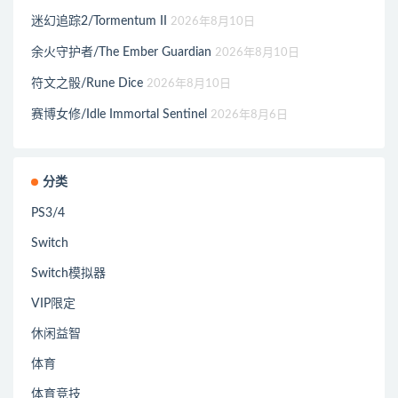
迷幻追踪2/Tormentum II
2026年8月10日
余火守护者/The Ember Guardian
2026年8月10日
符文之骰/Rune Dice
2026年8月10日
赛博女修/Idle Immortal Sentinel
2026年8月6日
分类
PS3/4
Switch
Switch模拟器
VIP限定
休闲益智
体育
体育竞技