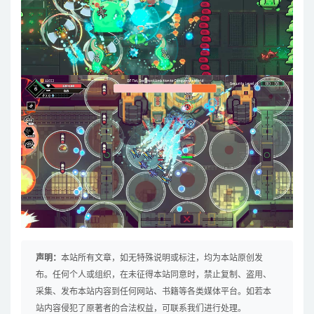
声明：
本站所有文章，如无特殊说明或标注，均为本站原创发
布。任何个人或组织，在未征得本站同意时，禁止复制、盗用、
采集、发布本站内容到任何网站、书籍等各类媒体平台。如若本
站内容侵犯了原著者的合法权益，可联系我们进行处理。