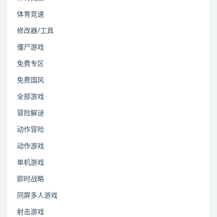
体育竞速
修改器/工具
僵尸游戏
免费专区
免费国风
全部游戏
冒险解谜
动作冒险
动作游戏
单机游戏
即时战略
同屏多人游戏
射击游戏