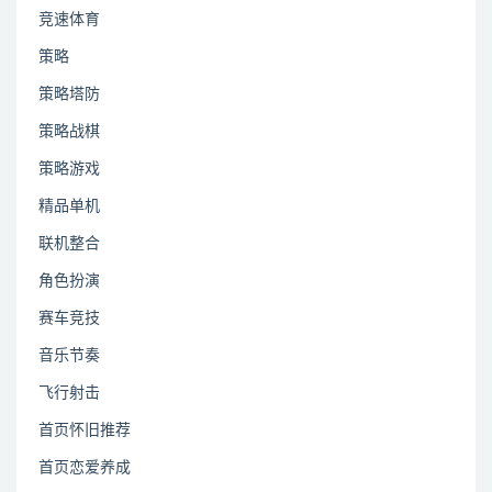
竞速体育
策略
策略塔防
策略战棋
策略游戏
精品单机
联机整合
角色扮演
赛车竞技
音乐节奏
飞行射击
首页怀旧推荐
首页恋爱养成