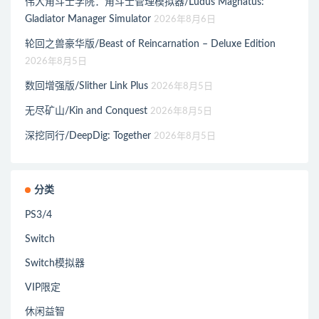
伟大角斗士学院：角斗士管理模拟器/Ludus Magnatus:
Gladiator Manager Simulator
2026年8月6日
轮回之兽豪华版/Beast of Reincarnation – Deluxe Edition
2026年8月5日
数回增强版/Slither Link Plus
2026年8月5日
无尽矿山/Kin and Conquest
2026年8月5日
深挖同行/DeepDig: Together
2026年8月5日
分类
PS3/4
Switch
Switch模拟器
VIP限定
休闲益智