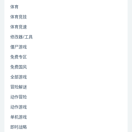
体育
体育竞技
体育竞速
修改器/工具
僵尸游戏
免费专区
免费国风
全部游戏
冒险解谜
动作冒险
动作游戏
单机游戏
即时战略