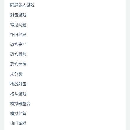
同屏多人游戏
射击游戏
常见问题
怀旧经典
恐怖丧尸
恐怖冒险
恐怖惊悚
未分类
枪战射击
格斗游戏
模拟器整合
模拟经营
热门游戏