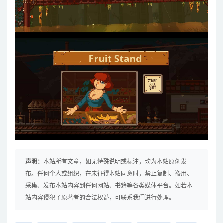
声明：
本站所有文章，如无特殊说明或标注，均为本站原创发
布。任何个人或组织，在未征得本站同意时，禁止复制、盗用、
采集、发布本站内容到任何网站、书籍等各类媒体平台。如若本
站内容侵犯了原著者的合法权益，可联系我们进行处理。