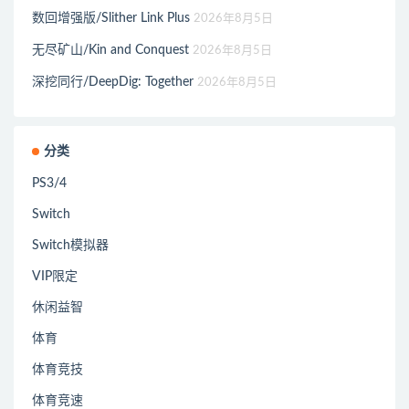
数回增强版/Slither Link Plus
2026年8月5日
无尽矿山/Kin and Conquest
2026年8月5日
深挖同行/DeepDig: Together
2026年8月5日
分类
PS3/4
Switch
Switch模拟器
VIP限定
休闲益智
体育
体育竞技
体育竞速