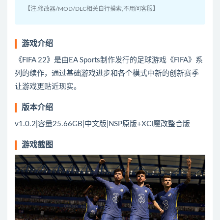
【注:修改器/MOD/DLC相关自行摸索,不用问客服】
游戏介绍
《FIFA 22》是由EA Sports制作发行的足球游戏《FIFA》系
列的续作，通过基础游戏进步和各个模式中新的创新赛季
让游戏更贴近现实。
版本介绍
v1.0.2|容量25.66GB|中文版|NSP原版+XCI魔改整合版
游戏截图