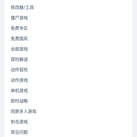
修改器/工具
僵尸游戏
免费专区
免费国风
全部游戏
冒险解谜
动作冒险
动作游戏
单机游戏
即时战略
同屏多人游戏
射击游戏
常见问题