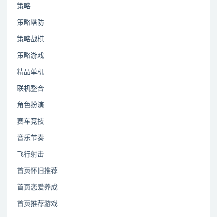
策略
策略塔防
策略战棋
策略游戏
精品单机
联机整合
角色扮演
赛车竞技
音乐节奏
飞行射击
首页怀旧推荐
首页恋爱养成
首页推荐游戏