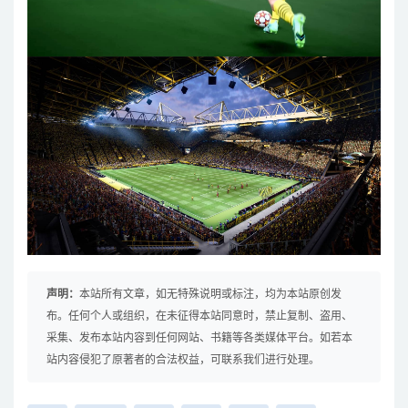
声明：
本站所有文章，如无特殊说明或标注，均为本站原创发
布。任何个人或组织，在未征得本站同意时，禁止复制、盗用、
采集、发布本站内容到任何网站、书籍等各类媒体平台。如若本
站内容侵犯了原著者的合法权益，可联系我们进行处理。