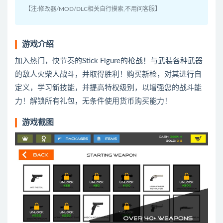
【注:修改器/MOD/DLC相关自行摸索,不用问客服】
游戏介绍
加入热门，快节奏的Stick Figure的枪战！与武装各种武器
的敌人火柴人战斗，并取得胜利！购买新枪，对其进行自
定义，学习新技能，并提高特权级别，以增强您的战斗能
力！解锁所有礼包，无条件使用货币购买能力！
游戏截图