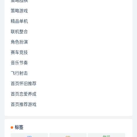
策略战棋
策略游戏
精品单机
联机整合
角色扮演
赛车竞技
音乐节奏
飞行射击
首页怀旧推荐
首页恋爱养成
首页推荐游戏
标签