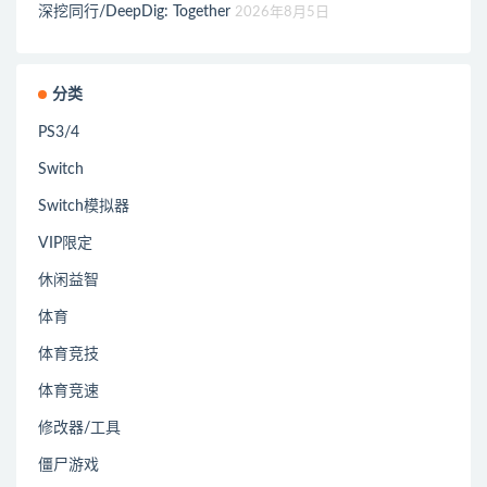
深挖同行/DeepDig: Together
2026年8月5日
分类
PS3/4
Switch
Switch模拟器
VIP限定
休闲益智
体育
体育竞技
体育竞速
修改器/工具
僵尸游戏