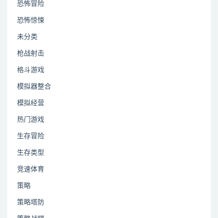
恐怖冒险
恐怖惊悚
未分类
枪战射击
格斗游戏
模拟器整合
模拟经营
热门游戏
生存冒险
生存类型
竞速体育
策略
策略塔防