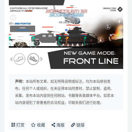
声明：
本站所有文章，如无特殊说明或标注，均为本站原创发
布。任何个人或组织，在未征得本站同意时，禁止复制、盗用、
采集、发布本站内容到任何网站、书籍等各类媒体平台。如若本
站内容侵犯了原著者的合法权益，可联系我们进行处理。
打赏
收藏
海报
链接