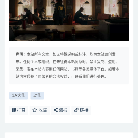
声明：
本站所有文章，如无特殊说明或标注，均为本站原创发
布。任何个人或组织，在未征得本站同意时，禁止复制、盗用、
采集、发布本站内容到任何网站、书籍等各类媒体平台。如若本
站内容侵犯了原著者的合法权益，可联系我们进行处理。
3A大作
动作
打赏
收藏
海报
链接