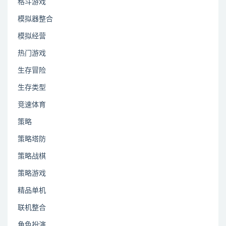
格斗游戏
模拟器整合
模拟经营
热门游戏
生存冒险
生存类型
竞速体育
策略
策略塔防
策略战棋
策略游戏
精品单机
联机整合
角色扮演