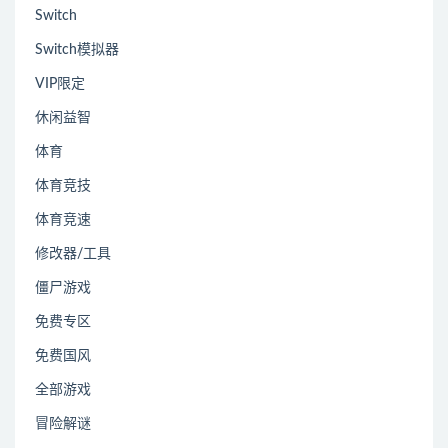
Switch
Switch模拟器
VIP限定
休闲益智
体育
体育竞技
体育竞速
修改器/工具
僵尸游戏
免费专区
免费国风
全部游戏
冒险解谜