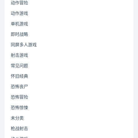
动作冒险
动作游戏
单机游戏
即时战略
同屏多人游戏
射击游戏
常见问题
怀旧经典
恐怖丧尸
恐怖冒险
恐怖惊悚
未分类
枪战射击