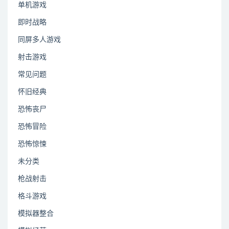
单机游戏
即时战略
同屏多人游戏
射击游戏
常见问题
怀旧经典
恐怖丧尸
恐怖冒险
恐怖惊悚
未分类
枪战射击
格斗游戏
模拟器整合