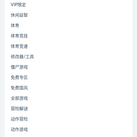
VIP限定
休闲益智
体育
体育竞技
体育竞速
修改器/工具
僵尸游戏
免费专区
免费国风
全部游戏
冒险解谜
动作冒险
动作游戏