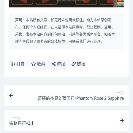
声明：
本站所有文章，如无特殊说明或标注，均为本站原创发
布。任何个人或组织，在未征得本站同意时，禁止复制、盗用、
采集、发布本站内容到任何网站、书籍等各类媒体平台。如若本
站内容侵犯了原著者的合法权益，可联系我们进行处理。
打赏
收藏
海报
链接
上一篇
蔷薇的夜宴2 蓝玉石/Phantom Rose 2 Sapphire
下一篇
铁路畅行v2.1