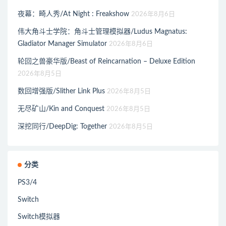
夜幕：畸人秀/At Night : Freakshow
2026年8月6日
伟大角斗士学院：角斗士管理模拟器/Ludus Magnatus:
Gladiator Manager Simulator
2026年8月6日
轮回之兽豪华版/Beast of Reincarnation – Deluxe Edition
2026年8月5日
数回增强版/Slither Link Plus
2026年8月5日
无尽矿山/Kin and Conquest
2026年8月5日
深挖同行/DeepDig: Together
2026年8月5日
分类
PS3/4
Switch
Switch模拟器