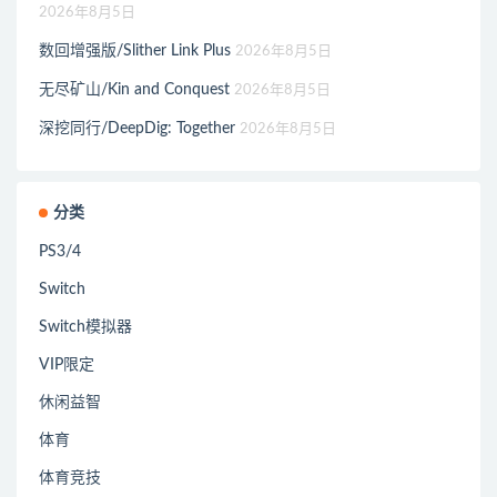
2026年8月5日
数回增强版/Slither Link Plus
2026年8月5日
无尽矿山/Kin and Conquest
2026年8月5日
深挖同行/DeepDig: Together
2026年8月5日
分类
PS3/4
Switch
Switch模拟器
VIP限定
休闲益智
体育
体育竞技