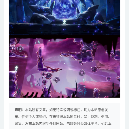
声明：
本站所有文章，如无特殊说明或标注，均为本站原创发
布。任何个人或组织，在未征得本站同意时，禁止复制、盗用、
采集、发布本站内容到任何网站、书籍等各类媒体平台。如若本