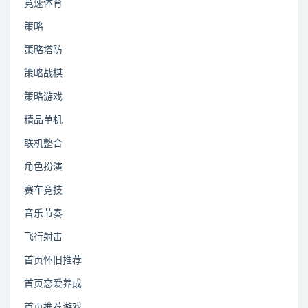
竞速体育
策略
策略塔防
策略战棋
策略游戏
精品单机
联机整合
角色扮演
赛车竞技
音乐节奏
飞行射击
首页怀旧推荐
首页恋爱养成
首页推荐游戏