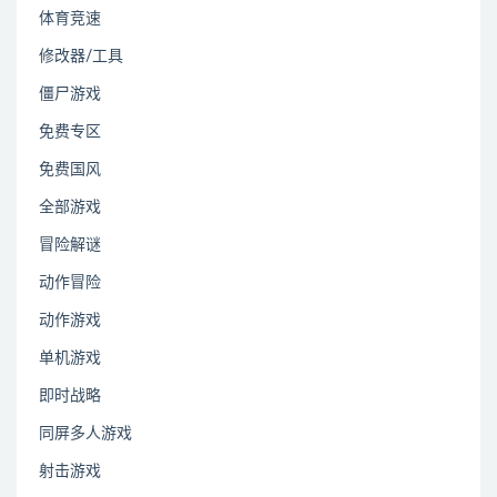
体育竞速
修改器/工具
僵尸游戏
免费专区
免费国风
全部游戏
冒险解谜
动作冒险
动作游戏
单机游戏
即时战略
同屏多人游戏
射击游戏