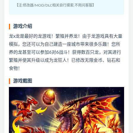
【注:修改器/MOD/DLC相关自行摸索,不用问客服】
游戏介绍
龙x龙是最好的龙游戏！繁殖并养龙！由于龙游戏具有大量
模拟，您还可以为自己建造一座城市带来很多乐趣！您所
养的龙甚至可以参加6对6战斗！获得数百只龙，对其进行
繁殖并使其升级以成为龙狂人！已修改无限金币、钻石和
食物！
游戏截图