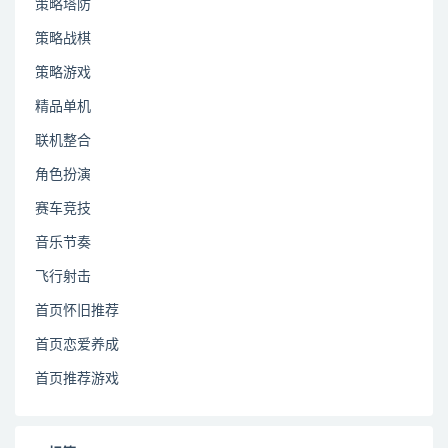
策略塔防
策略战棋
策略游戏
精品单机
联机整合
角色扮演
赛车竞技
音乐节奏
飞行射击
首页怀旧推荐
首页恋爱养成
首页推荐游戏