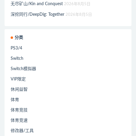
无尽矿山/Kin and Conquest
2026年8月5日
深挖同行/DeepDig: Together
2026年8月5日
分类
PS3/4
Switch
Switch模拟器
VIP限定
休闲益智
体育
体育竞技
体育竞速
修改器/工具