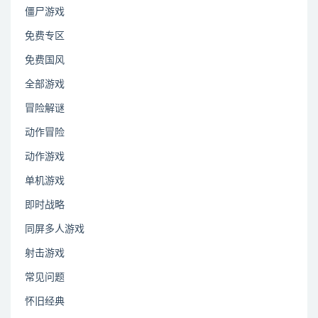
僵尸游戏
免费专区
免费国风
全部游戏
冒险解谜
动作冒险
动作游戏
单机游戏
即时战略
同屏多人游戏
射击游戏
常见问题
怀旧经典