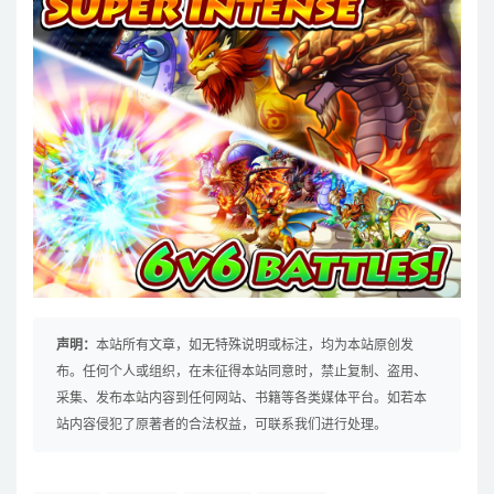
声明：
本站所有文章，如无特殊说明或标注，均为本站原创发
布。任何个人或组织，在未征得本站同意时，禁止复制、盗用、
采集、发布本站内容到任何网站、书籍等各类媒体平台。如若本
站内容侵犯了原著者的合法权益，可联系我们进行处理。