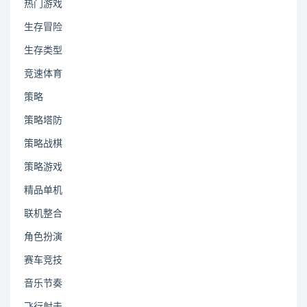
热门游戏
生存冒险
生存类型
竞速体育
策略
策略塔防
策略战棋
策略游戏
精品单机
联机整合
角色扮演
赛车竞技
音乐节奏