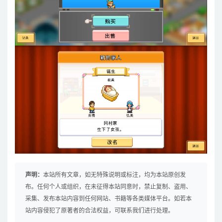
声明：
本站所有文章，如无特殊说明或标注，均为本站原创发
布。任何个人或组织，在未征得本站同意时，禁止复制、盗用、
采集、发布本站内容到任何网站、书籍等各类媒体平台。如若本
站内容侵犯了原著者的合法权益，可联系我们进行处理。