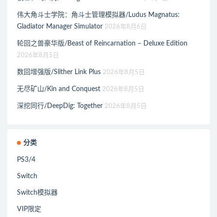
伟大角斗士学院：角斗士管理模拟器/Ludus Magnatus:
Gladiator Manager Simulator
2026年8月6日
轮回之兽豪华版/Beast of Reincarnation – Deluxe Edition
2026年8月5日
数回增强版/Slither Link Plus
2026年8月5日
无尽矿山/Kin and Conquest
2026年8月5日
深挖同行/DeepDig: Together
2026年8月5日
分类
PS3/4
Switch
Switch模拟器
VIP限定