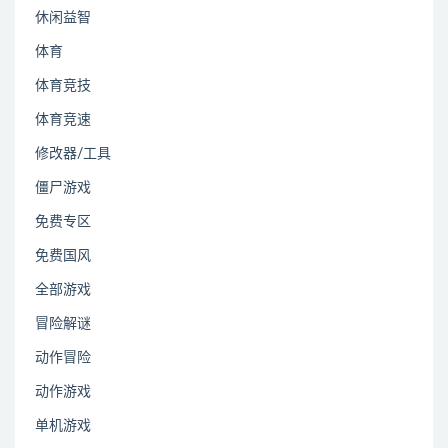
休闲益智
体育
体育竞技
体育竞速
修改器/工具
僵尸游戏
免费专区
免费国风
全部游戏
冒险解谜
动作冒险
动作游戏
单机游戏