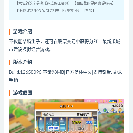
【六位的数字是激活码或解压密码】 【四位数的是网盘提取码】
【注:修改器/MOD/DLC相关自行摸索,不用问客服】
游戏介绍
不仅能结婚生子，还可在股票交易中获得分红！最新版城
市建设模拟经营游戏。
版本介绍
Build.12658096|容量98MB|官方简体中文|支持键盘.鼠标.
手柄
游戏截图