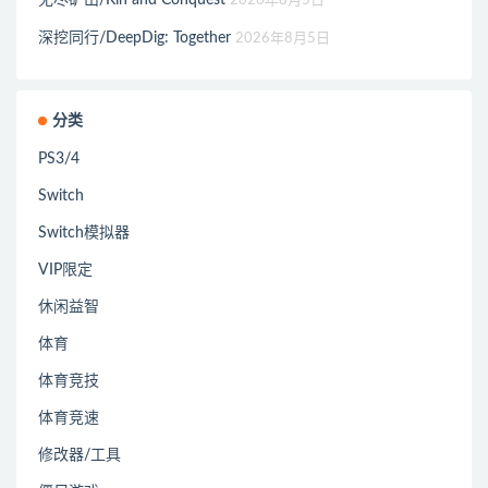
2026年8月5日
深挖同行/DeepDig: Together
2026年8月5日
分类
PS3/4
Switch
Switch模拟器
VIP限定
休闲益智
体育
体育竞技
体育竞速
修改器/工具