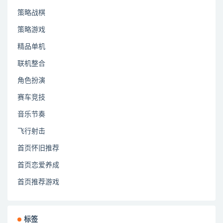
策略战棋
策略游戏
精品单机
联机整合
角色扮演
赛车竞技
音乐节奏
飞行射击
首页怀旧推荐
首页恋爱养成
首页推荐游戏
标签