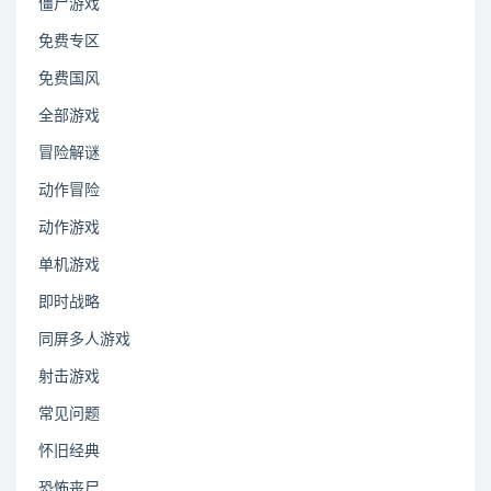
僵尸游戏
免费专区
免费国风
全部游戏
冒险解谜
动作冒险
动作游戏
单机游戏
即时战略
同屏多人游戏
射击游戏
常见问题
怀旧经典
恐怖丧尸