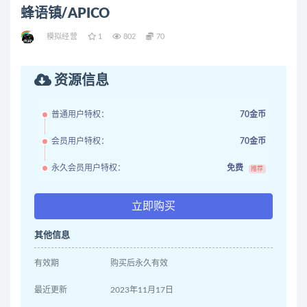
蜂语镇/APICO
模拟经营
1
802
70
资源信息
普通用户特权：
70金币
会员用户特权：
70金币
永久会员用户特权：
免费
推荐
立即购买
其他信息
有效期
购买后永久有效
最近更新
2023年11月17日