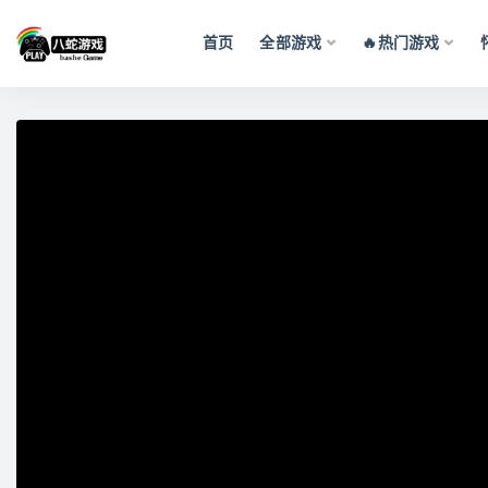
首页
全部游戏
🔥热门游戏
全部