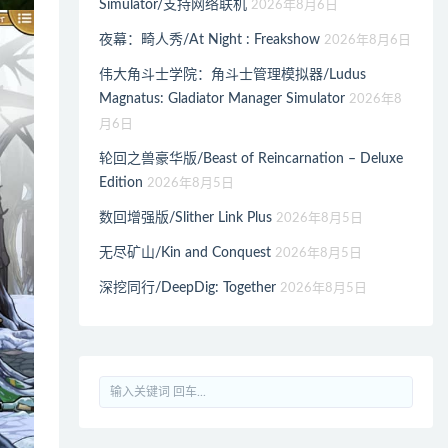
Simulator/支持网络联机
2026年8月6日
夜幕：畸人秀/At Night : Freakshow
2026年8月6日
伟大角斗士学院：角斗士管理模拟器/Ludus
Magnatus: Gladiator Manager Simulator
2026年8
月6日
轮回之兽豪华版/Beast of Reincarnation – Deluxe
Edition
2026年8月5日
数回增强版/Slither Link Plus
2026年8月5日
无尽矿山/Kin and Conquest
2026年8月5日
深挖同行/DeepDig: Together
2026年8月5日