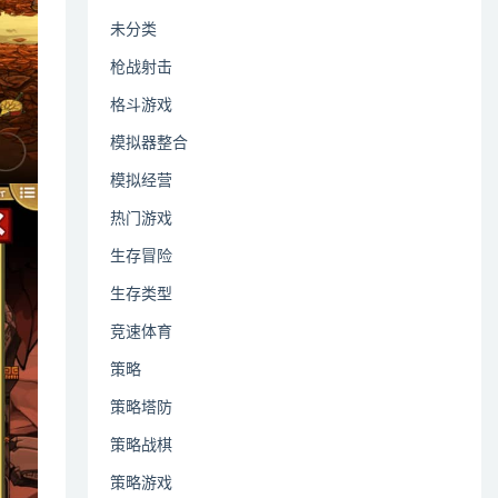
未分类
枪战射击
格斗游戏
模拟器整合
模拟经营
热门游戏
生存冒险
生存类型
竞速体育
策略
策略塔防
策略战棋
策略游戏