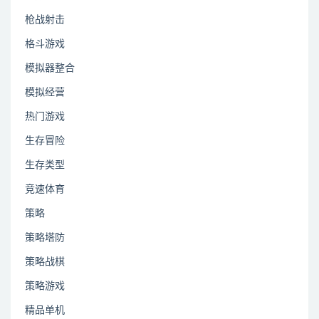
枪战射击
格斗游戏
模拟器整合
模拟经营
热门游戏
生存冒险
生存类型
竞速体育
策略
策略塔防
策略战棋
策略游戏
精品单机