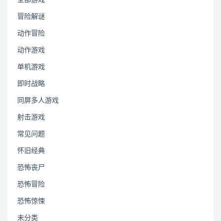
冒险解谜
动作冒险
动作游戏
单机游戏
即时战略
同屏多人游戏
射击游戏
常见问题
怀旧经典
恐怖丧尸
恐怖冒险
恐怖惊悚
未分类