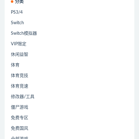
分类
PS3/4
Switch
Switch模拟器
VIP限定
休闲益智
体育
体育竞技
体育竞速
修改器/工具
僵尸游戏
免费专区
免费国风
全部游戏