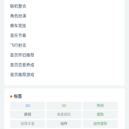
联机整合
角色扮演
赛车竞技
音乐节奏
飞行射击
首页怀旧推荐
首页恋爱养成
首页推荐游戏
标签
2D
3D
休闲
俯视
像素图形
冒险
剧情丰富
动作
动作冒险