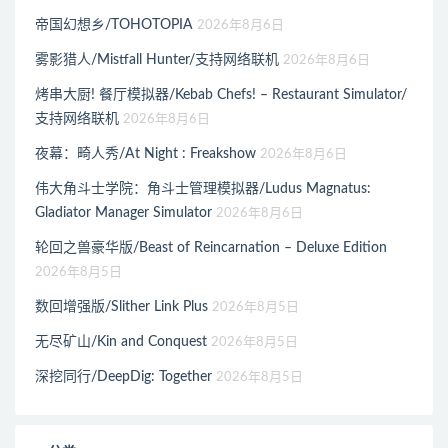
帝国幻想乡/TOHOTOPIA
2026年8月6日
雾影猎人/Mistfall Hunter/支持网络联机
2026年8月6日
烤串大厨! 餐厅模拟器/Kebab Chefs! – Restaurant Simulator/
支持网络联机
2026年8月6日
夜幕：畸人秀/At Night : Freakshow
2026年8月6日
伟大角斗士学院：角斗士管理模拟器/Ludus Magnatus:
Gladiator Manager Simulator
2026年8月6日
轮回之兽豪华版/Beast of Reincarnation – Deluxe Edition
2026年8月5日
数回增强版/Slither Link Plus
2026年8月5日
无尽矿山/Kin and Conquest
2026年8月5日
深挖同行/DeepDig: Together
2026年8月5日