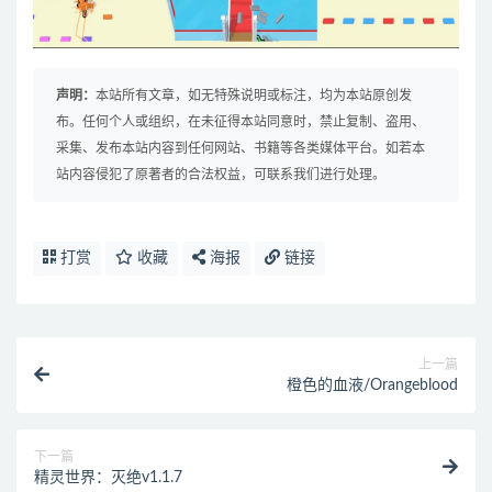
声明：
本站所有文章，如无特殊说明或标注，均为本站原创发
布。任何个人或组织，在未征得本站同意时，禁止复制、盗用、
采集、发布本站内容到任何网站、书籍等各类媒体平台。如若本
站内容侵犯了原著者的合法权益，可联系我们进行处理。
打赏
收藏
海报
链接
上一篇
橙色的血液/Orangeblood
下一篇
精灵世界：灭绝v1.1.7