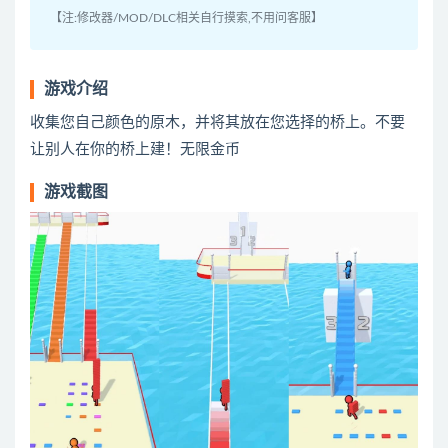
【注:修改器/MOD/DLC相关自行摸索,不用问客服】
游戏介绍
收集您自己颜色的原木，并将其放在您选择的桥上。不要
让别人在你的桥上建！无限金币
游戏截图