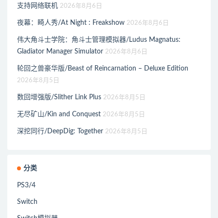
支持网络联机
2026年8月6日
夜幕：畸人秀/At Night : Freakshow
2026年8月6日
伟大角斗士学院：角斗士管理模拟器/Ludus Magnatus:
Gladiator Manager Simulator
2026年8月6日
轮回之兽豪华版/Beast of Reincarnation – Deluxe Edition
2026年8月5日
数回增强版/Slither Link Plus
2026年8月5日
无尽矿山/Kin and Conquest
2026年8月5日
深挖同行/DeepDig: Together
2026年8月5日
分类
PS3/4
Switch