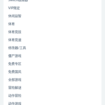
Switch模拟器
VIP限定
休闲益智
体育
体育竞技
体育竞速
修改器/工具
僵尸游戏
免费专区
免费国风
全部游戏
冒险解谜
动作冒险
动作游戏