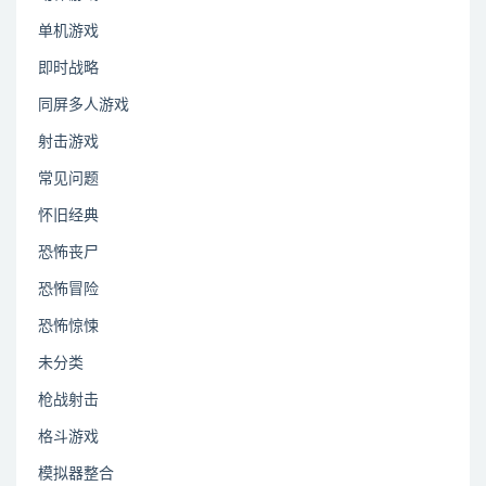
单机游戏
即时战略
同屏多人游戏
射击游戏
常见问题
怀旧经典
恐怖丧尸
恐怖冒险
恐怖惊悚
未分类
枪战射击
格斗游戏
模拟器整合