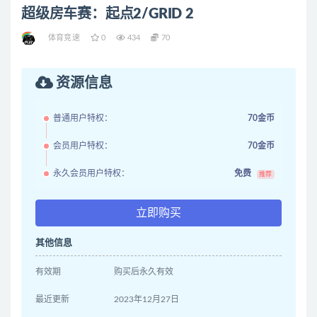
超级房车赛：起点2/GRID 2
体育竞速
0
434
70
资源信息
普通用户特权：
70金币
会员用户特权：
70金币
永久会员用户特权：
免费
推荐
立即购买
其他信息
有效期
购买后永久有效
最近更新
2023年12月27日