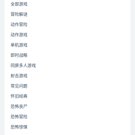
全部游戏
冒险解谜
动作冒险
动作游戏
单机游戏
即时战略
同屏多人游戏
射击游戏
常见问题
怀旧经典
恐怖丧尸
恐怖冒险
恐怖惊悚