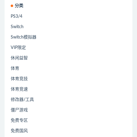
分类
PS3/4
Switch
Switch模拟器
VIP限定
休闲益智
体育
体育竞技
体育竞速
修改器/工具
僵尸游戏
免费专区
免费国风