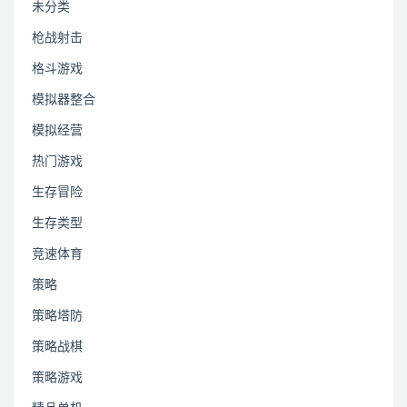
未分类
枪战射击
格斗游戏
模拟器整合
模拟经营
热门游戏
生存冒险
生存类型
竞速体育
策略
策略塔防
策略战棋
策略游戏