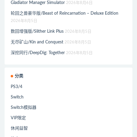
Gladiator Manager Simulator
2026年8月6日
轮回之兽豪华版/Beast of Reincarnation – Deluxe Edition
2026年8月5日
数回增强版/Slither Link Plus
2026年8月5日
无尽矿山/Kin and Conquest
2026年8月5日
深挖同行/DeepDig: Together
2026年8月5日
分类
PS3/4
Switch
Switch模拟器
VIP限定
休闲益智