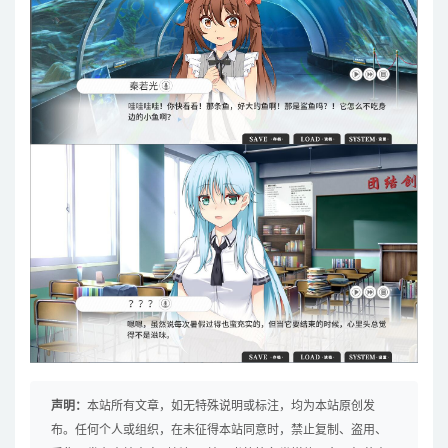
声明：
本站所有文章，如无特殊说明或标注，均为本站原创发
布。任何个人或组织，在未征得本站同意时，禁止复制、盗用、