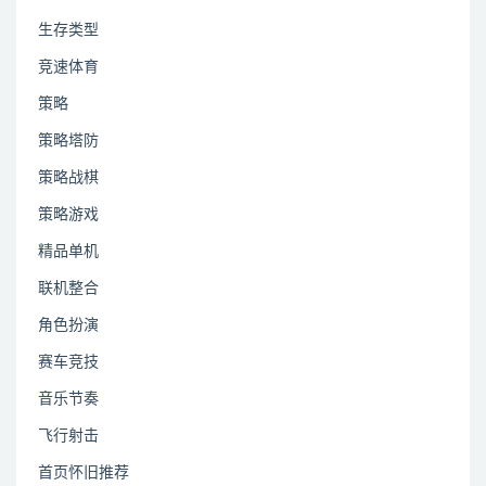
生存类型
竞速体育
策略
策略塔防
策略战棋
策略游戏
精品单机
联机整合
角色扮演
赛车竞技
音乐节奏
飞行射击
首页怀旧推荐