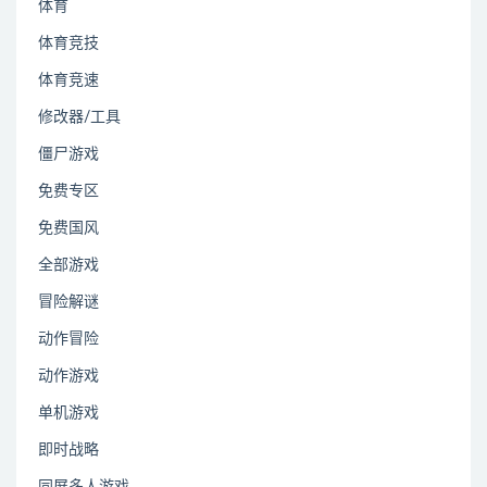
体育
体育竞技
体育竞速
修改器/工具
僵尸游戏
免费专区
免费国风
全部游戏
冒险解谜
动作冒险
动作游戏
单机游戏
即时战略