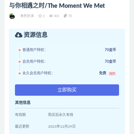
与你相遇之时/The Moment We Met
角色扮演
2
401
70
资源信息
普通用户特权：
70金币
会员用户特权：
70金币
永久会员用户特权：
免费
推荐
立即购买
其他信息
有效期
购买后永久有效
最近更新
2023年12月29日