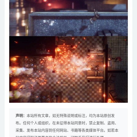
声明：
本站所有文章，如无特殊说明或标注，均为本站原创发
布。任何个人或组织，在未征得本站同意时，禁止复制、盗用、
采集、发布本站内容到任何网站、书籍等各类媒体平台。如若本