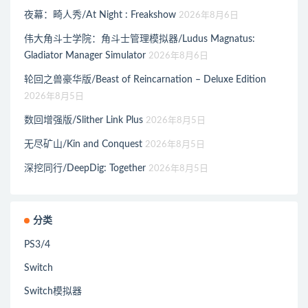
夜幕：畸人秀/At Night : Freakshow
2026年8月6日
伟大角斗士学院：角斗士管理模拟器/Ludus Magnatus:
Gladiator Manager Simulator
2026年8月6日
轮回之兽豪华版/Beast of Reincarnation – Deluxe Edition
2026年8月5日
数回增强版/Slither Link Plus
2026年8月5日
无尽矿山/Kin and Conquest
2026年8月5日
深挖同行/DeepDig: Together
2026年8月5日
分类
PS3/4
Switch
Switch模拟器