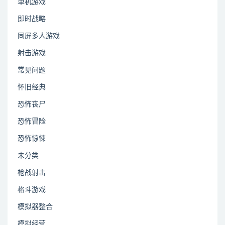
单机游戏
即时战略
同屏多人游戏
射击游戏
常见问题
怀旧经典
恐怖丧尸
恐怖冒险
恐怖惊悚
未分类
枪战射击
格斗游戏
模拟器整合
模拟经营