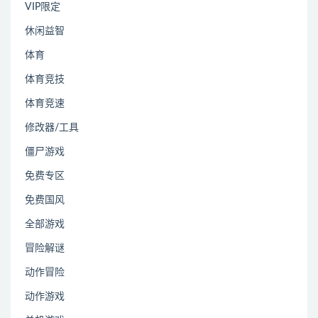
VIP限定
休闲益智
体育
体育竞技
体育竞速
修改器/工具
僵尸游戏
免费专区
免费国风
全部游戏
冒险解谜
动作冒险
动作游戏