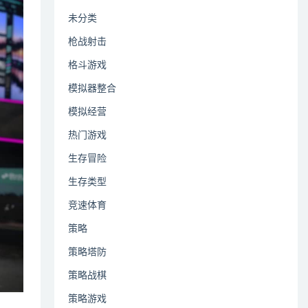
未分类
枪战射击
格斗游戏
模拟器整合
模拟经营
热门游戏
生存冒险
生存类型
竞速体育
策略
策略塔防
策略战棋
策略游戏