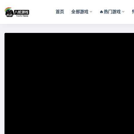
首页
全部游戏
🔥热门游戏
全部