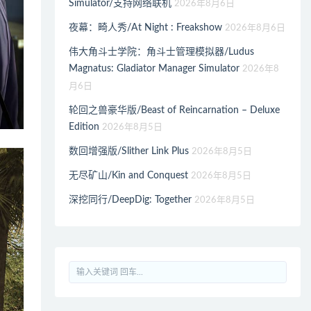
Simulator/支持网络联机
2026年8月6日
夜幕：畸人秀/At Night : Freakshow
2026年8月6日
伟大角斗士学院：角斗士管理模拟器/Ludus
Magnatus: Gladiator Manager Simulator
2026年8
月6日
轮回之兽豪华版/Beast of Reincarnation – Deluxe
Edition
2026年8月5日
数回增强版/Slither Link Plus
2026年8月5日
无尽矿山/Kin and Conquest
2026年8月5日
深挖同行/DeepDig: Together
2026年8月5日