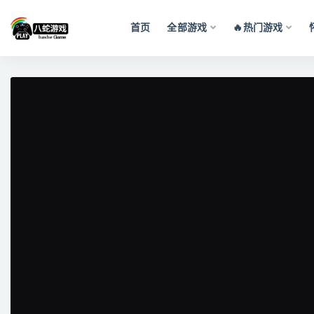
首页
全部游戏
🔥热门游戏
全部