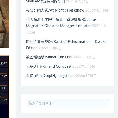
Simulator/支持网络联机
2026年8月6日
夜幕：畸人秀/At Night : Freakshow
2026年8月6日
伟大角斗士学院：角斗士管理模拟器/Ludus
Magnatus: Gladiator Manager Simulator
2026年8
月6日
轮回之兽豪华版/Beast of Reincarnation – Deluxe
Edition
2026年8月5日
数回增强版/Slither Link Plus
2026年8月5日
无尽矿山/Kin and Conquest
2026年8月5日
深挖同行/DeepDig: Together
2026年8月5日