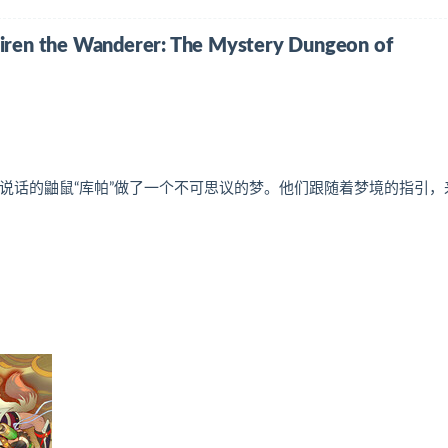
anderer: The Mystery Dungeon of
会说话的鼬鼠“库帕”做了一个不可思议的梦。他们跟随着梦境的指引，