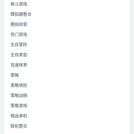
格斗游戏
模拟器整合
模拟经营
热门游戏
生存冒险
生存类型
竞速体育
策略
策略塔防
策略战棋
策略游戏
精品单机
联机整合