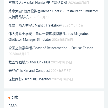
雾影猎人/Mistfall Hunter/支持网络联机
2026年8月6日
烤串大厨! 餐厅模拟器/Kebab Chefs! – Restaurant Simulator/
支持网络联机
2026年8月6日
夜幕：畸人秀/At Night : Freakshow
2026年8月6日
伟大角斗士学院：角斗士管理模拟器/Ludus Magnatus:
Gladiator Manager Simulator
2026年8月6日
轮回之兽豪华版/Beast of Reincarnation – Deluxe Edition
2026年8月5日
数回增强版/Slither Link Plus
2026年8月5日
无尽矿山/Kin and Conquest
2026年8月5日
深挖同行/DeepDig: Together
2026年8月5日
分类
PS3/4