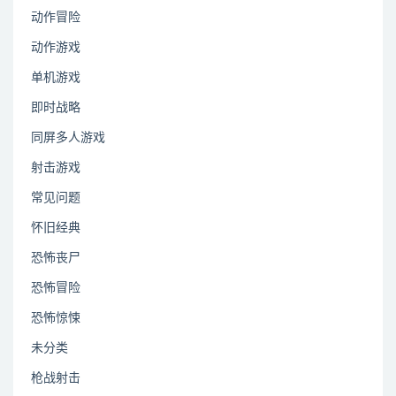
动作冒险
动作游戏
单机游戏
即时战略
同屏多人游戏
射击游戏
常见问题
怀旧经典
恐怖丧尸
恐怖冒险
恐怖惊悚
未分类
枪战射击