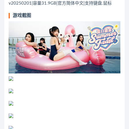
v20250201|容量31.9GB|官方简体中文|支持键盘.鼠标
游戏截图