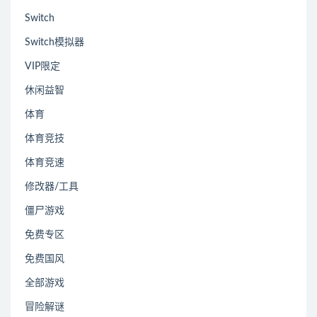
Switch
Switch模拟器
VIP限定
休闲益智
体育
体育竞技
体育竞速
修改器/工具
僵尸游戏
免费专区
免费国风
全部游戏
冒险解谜